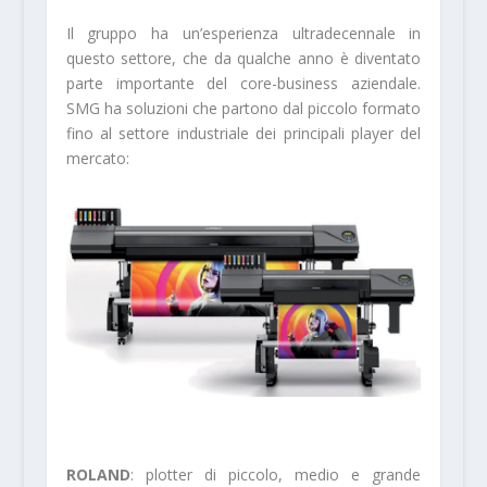
Il gruppo ha un’esperienza ultradecennale in
questo settore, che da qualche anno è diventa­to
parte importante del core-business aziendale.
SMG ha soluzioni che partono dal piccolo forma­to
fino al settore industriale dei principali player del
mercato:
ROLAND
: plotter di piccolo, medio e gran­de