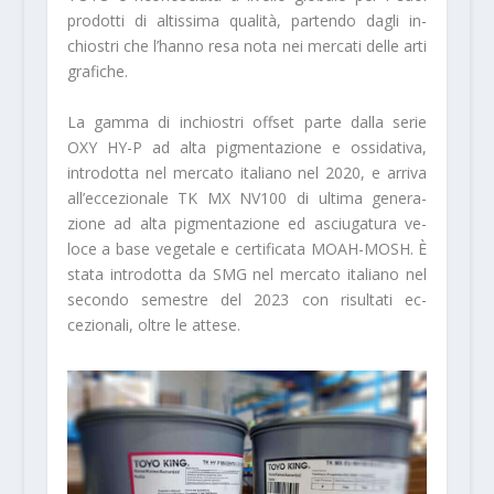
prodotti di altissima qualità, partendo dagli in­
chiostri che l’hanno resa nota nei mercati delle arti
grafiche.
La gamma di inchiostri offset parte dalla serie
OXY HY-P ad alta pigmentazione e ossidativa,
introdotta nel mercato italiano nel 2020, e arriva
all’eccezionale TK MX NV100 di ultima genera­
zione ad alta pigmentazione ed asciugatura ve­
loce a base vegetale e certificata MOAH-MOSH. È
stata introdotta da SMG nel mercato italiano nel
secondo semestre del 2023 con risultati ec­
cezionali, oltre le attese.