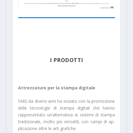
I PRODOTTI
Attrezzature per la stampa digitale
SMG da diversi anni ha iniziato con la promozio­ne
delle tecnologie di stampa digitali che hanno
rappresentato un’alternativa ai sistemi di stampa
tradizionale, molto più versatili, con campi di ap­
plicazione oltre le arti grafiche.