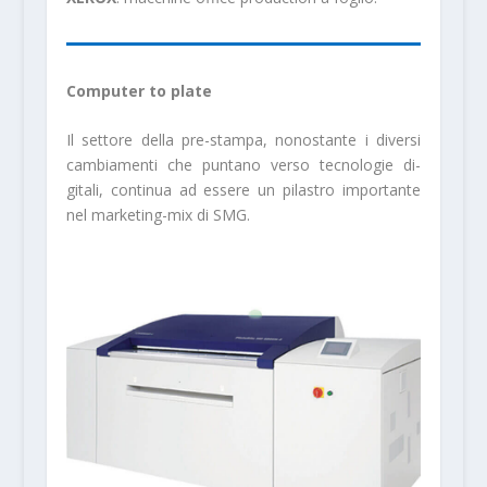
Computer to plate
Il settore della pre-stampa, nonostante i diversi
cambiamenti che puntano verso tecnologie di­
gitali, continua ad essere un pilastro importante
nel marketing-mix di SMG.