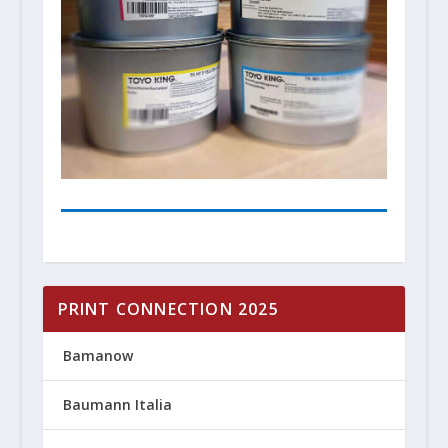
PRINT CONNECTION 2025
Bamanow
Baumann Italia