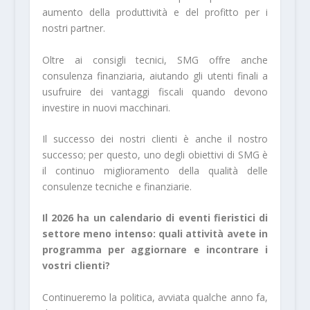
aumento della produttività e del profitto per i
nostri partner.
Oltre ai consigli tecnici, SMG offre anche
consulenza finanziaria, aiutando gli utenti finali a
usufruire dei vantaggi fiscali quando devono
investire in nuovi macchinari.
Il successo dei nostri clienti è anche il nostro
successo; per questo, uno degli obiettivi di SMG è
il continuo miglioramento della qualità delle
consulenze tecniche e finanziarie.
Il 2026 ha un calendario di eventi fieristici di
settore meno intenso: quali attività avete in
programma per aggiornare e incontrare i
vostri clienti?
Continueremo la politica, avviata qualche anno fa,