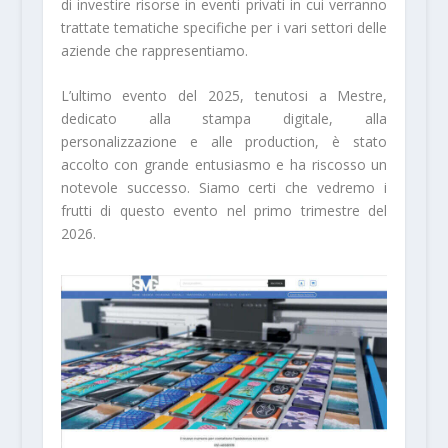
di investire risorse in eventi privati in cui verranno
trattate tematiche specifiche per i vari settori delle
aziende che rappresentiamo.
L’ultimo evento del 2025, tenutosi a Mestre,
dedicato alla stampa digitale, alla
personalizzazione e alle production, è stato
accolto con grande entusiasmo e ha riscosso un
notevole successo. Siamo certi che vedremo i
frutti di questo evento nel primo trimestre del
2026.