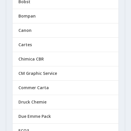
Bobst
Bompan
Canon
Cartes
Chimica CBR
CM Graphic Service
Commer Carta
Druck Chemie
Due Emme Pack
ECO3