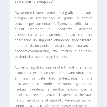
con clienti e prospect?
Da sempre il mercato delle arti grafiche ha avuto
bisogno di interlocutori in grado di fornire
soluzioni per aumentare l’efficienza e l’efficacia. In
questi momenti di incertezza, difficoltà
economica e cambiamento, è più che mai
necessario un supporto altamente specializzato,
non solo da un punto di vista tecnico, ma anche
economico-finanziario, che portino a soluzioni
sostenibili a medio-lungo termine.
Abbiamo registrato casi di utenti finali che hanno
acquistato tecnologie che non stavano sfruttando
al massimo delle loro potenzialità, o che
utilizzavano in modo improprio, generando
risultati deludenti e perdite economiche e
produttive rilevanti. Grazie all’esperienza che SMG
ha sul mercato, e al supporto dei nostri tecnici,
siamo riusciti a trasformare queste perdite in un