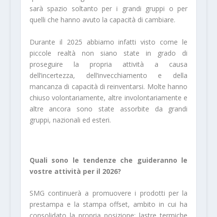
sarà spazio soltanto per i grandi gruppi o per
quelli che hanno avuto la capacità di cambiare.
Durante il 2025 abbiamo infatti visto come le
piccole realtà non siano state in grado di
proseguire la propria attività a causa
dell’incertezza, dell’invecchiamento e della
mancanza di capacità di reinventarsi. Molte hanno
chiuso volontariamente, altre involontariamente e
altre ancora sono state assorbite da grandi
gruppi, nazionali ed esteri.
Quali sono le tendenze che guideranno le
vostre attività per il 2026?
SMG continuerà a promuovere i prodotti per la
prestampa e la stampa offset, ambito in cui ha
consolidato la propria posizione: lastre termiche