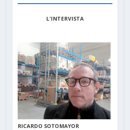
L’INTERVISTA
RICARDO SOTOMAYOR