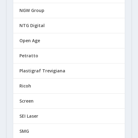
NGW Group
NTG Digital
Open Age
Petratto
Plastigraf Trevigiana
Ricoh
Screen
SEI Laser
SMG