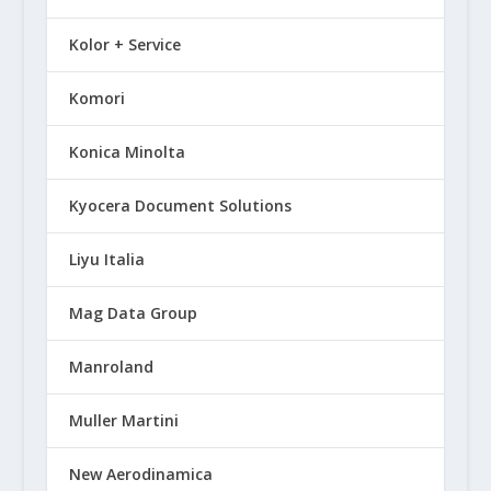
Kolor + Service
Komori
Konica Minolta
Kyocera Document Solutions
Liyu Italia
Mag Data Group
Manroland
Muller Martini
New Aerodinamica