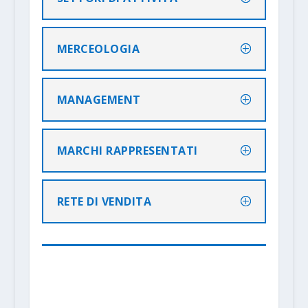
MERCEOLOGIA
MANAGEMENT
MARCHI RAPPRESENTATI
RETE DI VENDITA