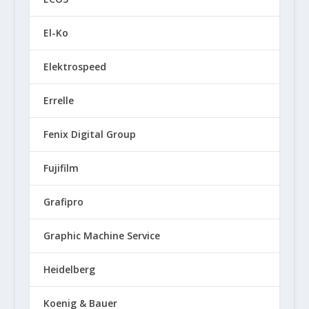
El-Ko
Elektrospeed
Errelle
Fenix Digital Group
Fujifilm
Grafipro
Graphic Machine Service
Heidelberg
Koenig & Bauer