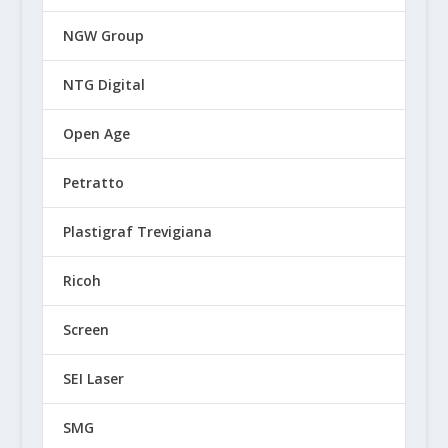
NGW Group
NTG Digital
Open Age
Petratto
Plastigraf Trevigiana
Ricoh
Screen
SEI Laser
SMG