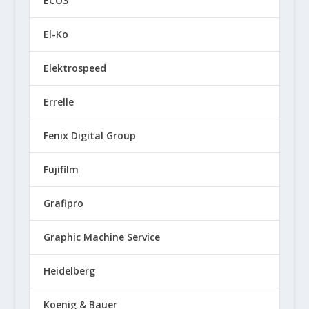
ECO3
El-Ko
Elektrospeed
Errelle
Fenix Digital Group
Fujifilm
Grafipro
Graphic Machine Service
Heidelberg
Koenig & Bauer