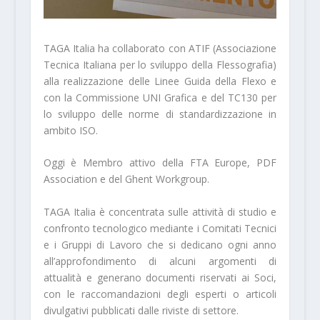
TAGA Italia ha collaborato con ATIF (Associazione
Tecnica Italiana per lo sviluppo della Flessografia)
alla realizzazione delle Linee Guida della Flexo e
con la Commissione UNI Grafica e del TC130 per
lo sviluppo delle norme di standardizzazione in
ambito ISO.
Oggi è Membro attivo della FTA Europe, PDF
Association e del Ghent Workgroup.
TAGA Italia è concentrata sulle attività di studio e
confronto tecnologico mediante i Comitati Tecnici
e i Gruppi di Lavoro che si dedicano ogni anno
all’approfondimento di alcuni argomenti di
attualità e generano documenti riservati ai Soci,
con le raccomandazioni degli esperti o articoli
divulgativi pubblicati dalle riviste di settore.