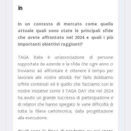
In un contesto di mercato come quello
attuale quali sono state le principali sfide
che avete affrontato nel 2024 e quali i più
importanti obiettivi raggiunti?
TAGA Italia è un’associazione di persone
supportata da aziende e la sfida che ogni anno ci
troviamo ad affrontare è ottenere il tempo per
lavorare alle nostre attività. Per farlo dobbiamo
offrire contenuti ed è quello che facciamo con le
nostre iniziative come il TAGA DAY che nel 2024
ha avuto un grande successo di partecipazione e
di relatori che hanno spiegato le varie difficoltà di
tutta la filiera cartotecnica, dalla progettazione
alla esecuzione.