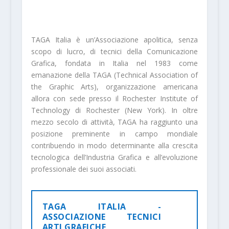
TAGA Italia è un’Associazione apolitica, senza
scopo di lucro, di tecnici della Comunicazione
Grafica, fondata in Italia nel 1983 come
emanazione della TAGA (Technical Association of
the Graphic Arts), organizzazione americana
allora con sede presso il Rochester Institute of
Technology di Rochester (New York). In oltre
mezzo secolo di attività, TAGA ha raggiunto una
posizione preminente in campo mondiale
contribuendo in modo determinante alla crescita
tecnologica dell’Industria Grafica e all’evoluzione
professionale dei suoi associati.
TAGA ITALIA -
ASSOCIAZIONE TECNICI
ARTI GRAFICHE