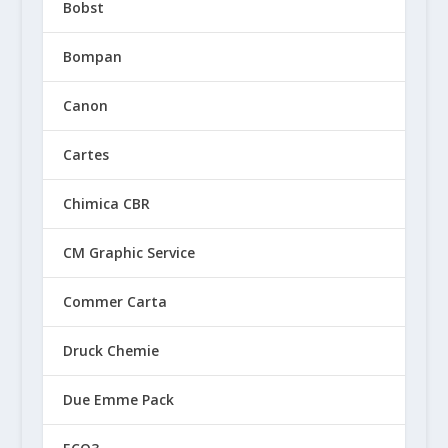
Bobst
Bompan
Canon
Cartes
Chimica CBR
CM Graphic Service
Commer Carta
Druck Chemie
Due Emme Pack