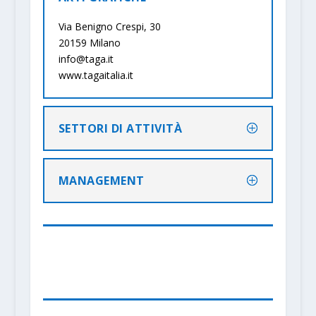
Via Benigno Crespi, 30
20159 Milano
info@taga.it
www.tagaitalia.it
SETTORI DI ATTIVITÀ
MANAGEMENT