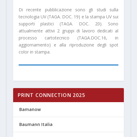
Di recente pubblicazione sono gli studi sulla
tecnologia UV (TAGA. DOC. 19) e la stampa UV sui
supporti plastici (TAGA. DOC. 20). Sono
attualmente attivi 2 gruppi di lavoro dedicati al
processo cartotecnico (TAGA.DOC.16, in
aggiornamento) e alla riproduzione degli spot
color in stampa.
PRINT CONNECTION 2025
Bamanow
Baumann Italia