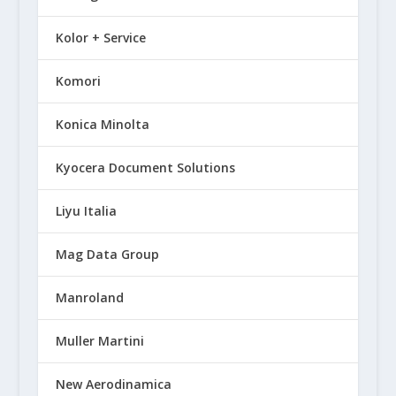
Kolor + Service
Komori
Konica Minolta
Kyocera Document Solutions
Liyu Italia
Mag Data Group
Manroland
Muller Martini
New Aerodinamica