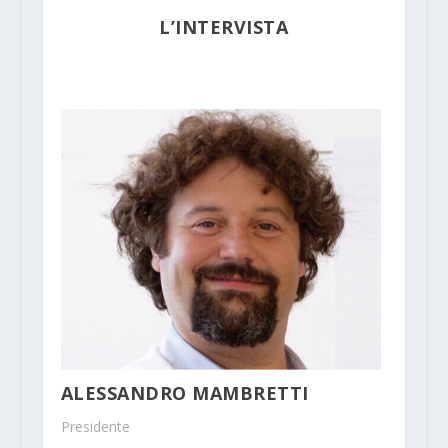
L’INTERVISTA
ALESSANDRO MAMBRETTI
Presidente