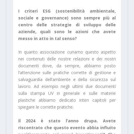
I criteri ESG (sostenibilità ambientale,
sociale e governance) sono sempre più al
centro delle strategie di sviluppo delle
aziende, quali sono le azioni che avete
messo in atto in tal senso?
In quanto associazione curiamo questo aspetto
nei contenuti delle nostre relazioni e dei nostri
documenti dove, da sempre, abbiamo posto
l’attenzione sulle pratiche corrette di gestione e
salvaguardia dell’ambiente e della sicurezza sul
lavoro. Ad esempio negli ultimi due documenti
sulla stampa UV in generale e sulle materie
plastiche abbiamo dedicato interi capitoli per
spiegare le corrette pratiche.
Il 2024 è stato l’anno drupa. Avete
riscontrato che questo evento abbia influito