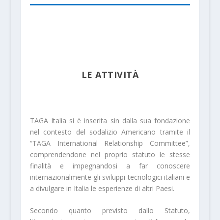
LE ATTIVITÀ
TAGA Italia si è inserita sin dalla sua fondazione
nel contesto del sodalizio Americano tramite il
“TAGA International Relationship Committee”,
comprendendone nel proprio statuto le stesse
finalità e impegnandosi a far conoscere
internazionalmente gli sviluppi tecnologici italiani e
a divulgare in Italia le esperienze di altri Paesi.
Secondo quanto previsto dallo Statuto,