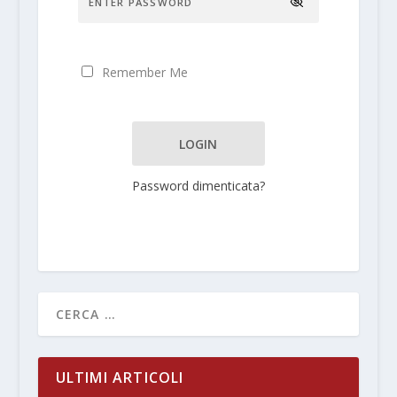
Remember Me
Password dimenticata?
ULTIMI ARTICOLI