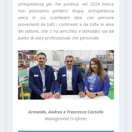
un’esperienza più che positiva; nel 2024 invece
non potevamo perderci drupa, un’esperienza
unica in cui scambiare idee con persone
provenienti da tutti i continenti e da tutte le aree
del settore, che ci ha arricchito e stimolato sia dal
punto di vista professionale che personale.
Armando, Andrea e Francesca Castello
Management Grafimec