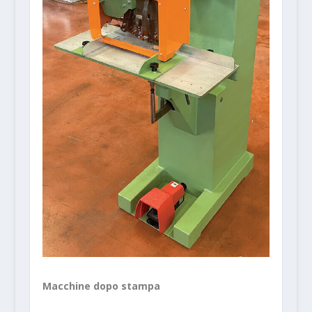
Macchine dopo stampa