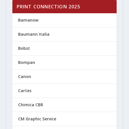
PRINT CONNECTION 2025
Bamanow
Baumann Italia
Bobst
Bompan
Canon
Cartes
Chimica CBR
CM Graphic Service