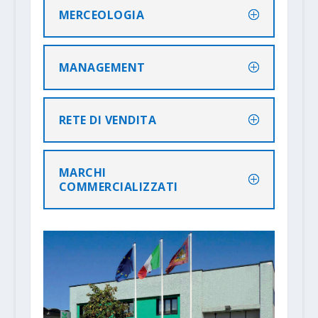
MERCEOLOGIA
MANAGEMENT
RETE DI VENDITA
MARCHI
COMMERCIALIZZATI