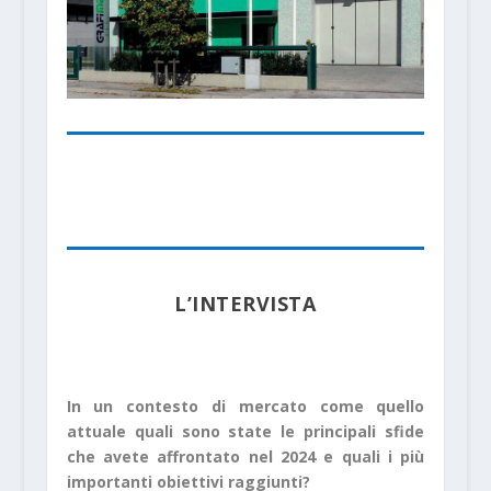
L’INTERVISTA
In un contesto di mercato come quello
attuale quali sono state le principali sfide
che avete affrontato nel 2024 e quali i più
importanti obiettivi raggiunti?