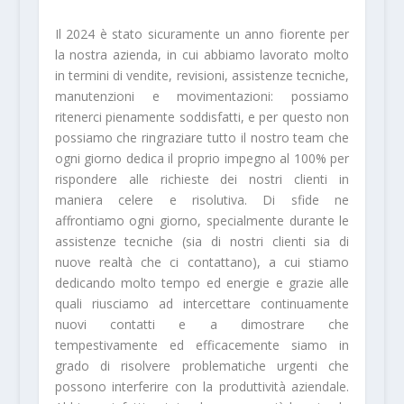
Il 2024 è stato sicuramente un anno fiorente per
la nostra azienda, in cui abbiamo lavorato molto
in termini di vendite, revisioni, assistenze tecniche,
manutenzioni e movimentazioni: possiamo
ritenerci pienamente soddisfatti, e per questo non
possiamo che ringraziare tutto il nostro team che
ogni giorno dedica il proprio impegno al 100% per
rispondere alle richieste dei nostri clienti in
maniera celere e risolutiva. Di sfide ne
affrontiamo ogni giorno, specialmente durante le
assistenze tecniche (sia di nostri clienti sia di
nuove realtà che ci contattano), a cui stiamo
dedicando molto tempo ed energie e grazie alle
quali riusciamo ad intercettare continuamente
nuovi contatti e a dimostrare che
tempestivamente ed efficacemente siamo in
grado di risolvere problematiche urgenti che
possono interferire con la produttività aziendale.