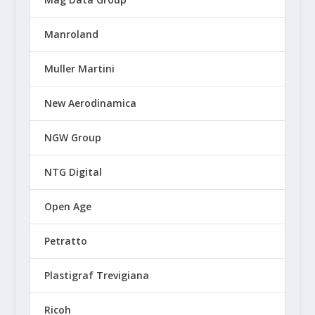
Manroland
Muller Martini
New Aerodinamica
NGW Group
NTG Digital
Open Age
Petratto
Plastigraf Trevigiana
Ricoh