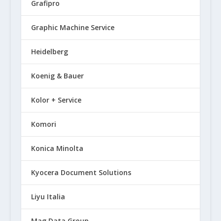
Grafipro
Graphic Machine Service
Heidelberg
Koenig & Bauer
Kolor + Service
Komori
Konica Minolta
Kyocera Document Solutions
Liyu Italia
Mag Data Group