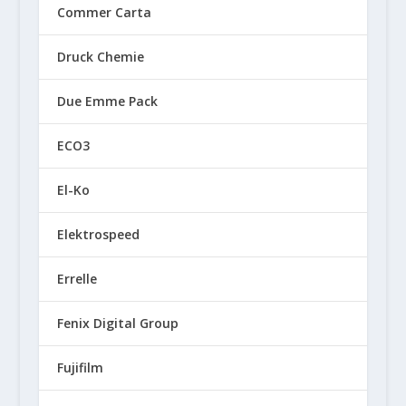
Commer Carta
Druck Chemie
Due Emme Pack
ECO3
El-Ko
Elektrospeed
Errelle
Fenix Digital Group
Fujifilm