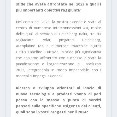
sfide che avete affrontato nel 2023 e quali i
più importanti obiettivi raggiunti?
Nel corso del 2023, la nostra azienda è stata al
centro di numerose interconnessioni 4.0, molte
delle quali al servizio di Heidelberg Italia, tra cui
tagliacarte Polar, piegatrici Heidelberg,
Autoplatine MK e numerose macchine digitali
Gallus Labelfire. Tuttavia, la sfida più significativa
che abbiamo affrontato con successo è stata la
pianificazione e l’organizzazione di LabelExpo
2023, integrandola in modo impeccabile con i
molteplici impegni aziendali.
Ricerca e sviluppo orientati al lancio di
nuove tecnologie e prodotti vanno di pari
passo con la messa a punto di servizi
pensati sulle specifiche esigenze dei clienti,
quali sono i vostri progetti per il 2024?