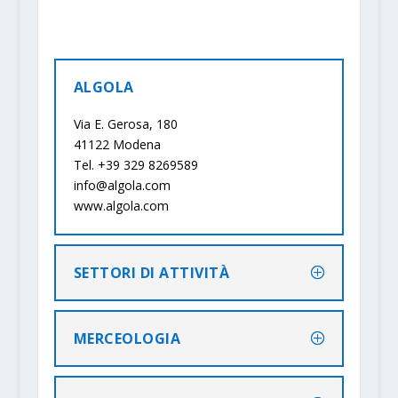
ALGOLA
Via E. Gerosa, 180
41122 Modena
Tel. +39 329 8269589
info@algola.com
www.algola.com
SETTORI DI ATTIVITÀ
MERCEOLOGIA