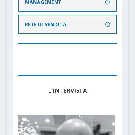
MANAGEMENT
RETE DI VENDITA
L’INTERVISTA