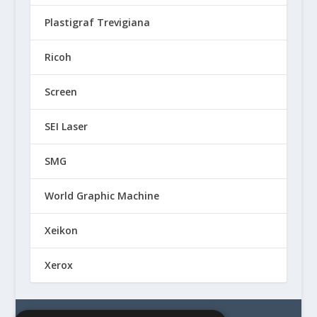
Plastigraf Trevigiana
Ricoh
Screen
SEI Laser
SMG
World Graphic Machine
Xeikon
Xerox