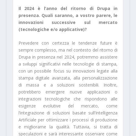
Il 2024 è l’anno del ritorno di Drupa in
presenza. Quali saranno, a vostro parere, le
innovazioni successive sul mercato
(tecnologiche e/o applicative)?
Prevedere con certezza le tendenze future è
sempre complesso, ma nel contesto del ritorno di
Drupa in presenza nel 2024, potremmo assistere
a sviluppi significativi nelle tecnologie di stampa,
con un possibile focus su innovazioni legate alla
stampa digitale avanzata, alla personalizzazione
di massa e a soluzioni sostenibili. Inoltre,
potrebbero emergere nuove applicazioni o
integrazioni tecnologiche che rispondono alle
esigenze evolutive del mercato, come
l’integrazione di soluzioni basate sull’Intelligenza
Artificiale per ottimizzare i processi di produzione
e migliorarne la qualità. Tuttavia, si tratta di
speculazioni e sarà interessante osservare come