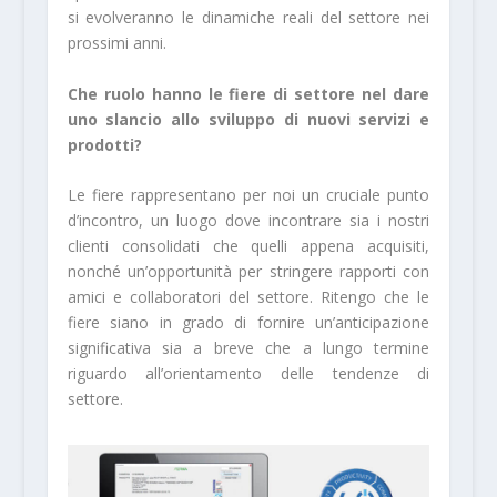
si evolveranno le dinamiche reali del settore nei
prossimi anni.
Che ruolo hanno le fiere di settore nel dare
uno slancio allo sviluppo di nuovi servizi e
prodotti?
Le fiere rappresentano per noi un cruciale punto
d’incontro, un luogo dove incontrare sia i nostri
clienti consolidati che quelli appena acquisiti,
nonché un’opportunità per stringere rapporti con
amici e collaboratori del settore. Ritengo che le
fiere siano in grado di fornire un’anticipazione
significativa sia a breve che a lungo termine
riguardo all’orientamento delle tendenze di
settore.