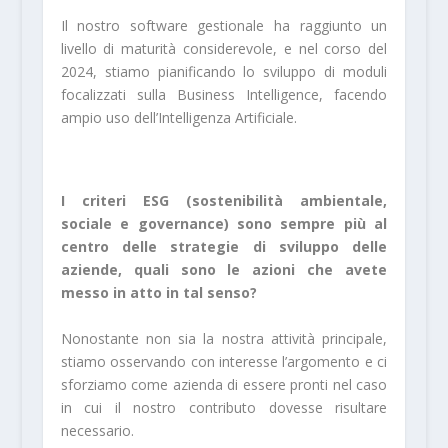
Il nostro software gestionale ha raggiunto un
livello di maturità considerevole, e nel corso del
2024, stiamo pianificando lo sviluppo di moduli
focalizzati sulla Business Intelligence, facendo
ampio uso dell’Intelligenza Artificiale.
I criteri ESG (sostenibilità ambientale,
sociale e governance) sono sempre più al
centro delle strategie di sviluppo delle
aziende, quali sono le azioni che avete
messo in atto in tal senso?
Nonostante non sia la nostra attività principale,
stiamo osservando con interesse l’argomento e ci
sforziamo come azienda di essere pronti nel caso
in cui il nostro contributo dovesse risultare
necessario.