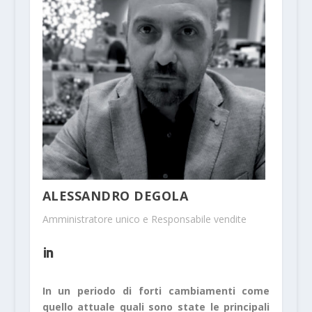
ALESSANDRO DEGOLA
Amministratore unico e Responsabile vendite
In un periodo di forti cambiamenti come
quello attuale quali sono state le principali