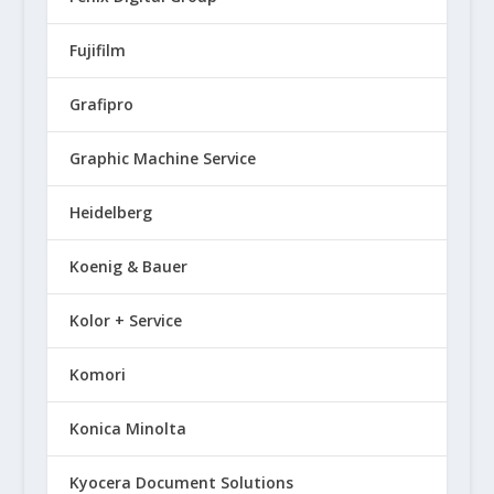
Fujifilm
Grafipro
Graphic Machine Service
Heidelberg
Koenig & Bauer
Kolor + Service
Komori
Konica Minolta
Kyocera Document Solutions