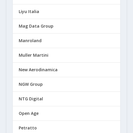
Liyu Italia
Mag Data Group
Manroland
Muller Martini
New Aerodinamica
NGW Group
NTG Digital
Open Age
Petratto