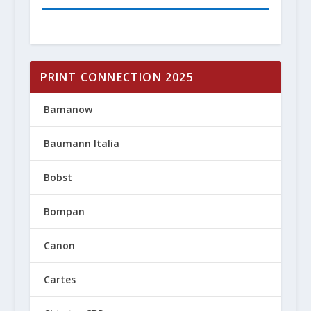
PRINT CONNECTION 2025
Bamanow
Baumann Italia
Bobst
Bompan
Canon
Cartes