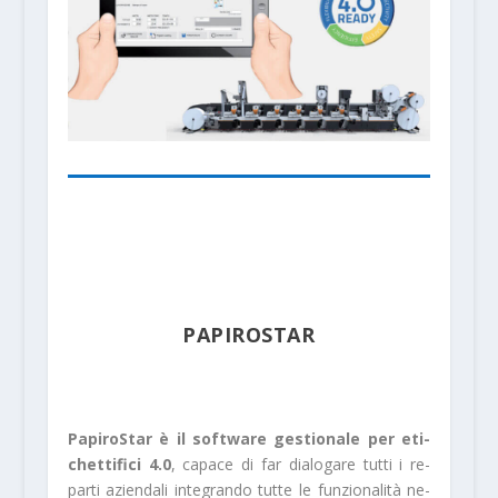
PAPIROSTAR
PapiroStar è il software gestionale per eti­
chettifici 4.0
, capace di far dialogare tutti i re­
parti aziendali integrando tutte le funzionalità ne­