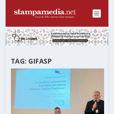
TAG:
GIFASP