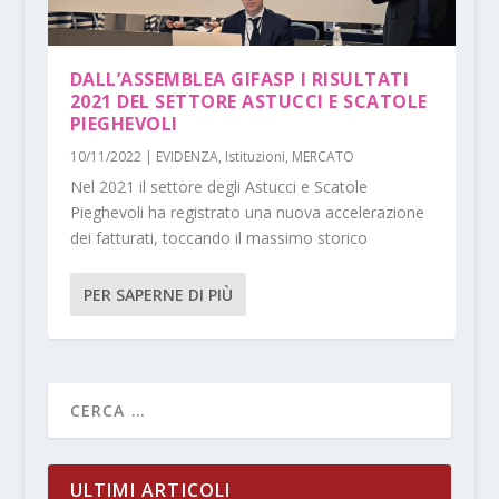
DALL’ASSEMBLEA GIFASP I RISULTATI
2021 DEL SETTORE ASTUCCI E SCATOLE
PIEGHEVOLI
10/11/2022
|
EVIDENZA
,
Istituzioni
,
MERCATO
Nel 2021 il settore degli Astucci e Scatole
Pieghevoli ha registrato una nuova accelerazione
dei fatturati, toccando il massimo storico
PER SAPERNE DI PIÙ
ULTIMI ARTICOLI