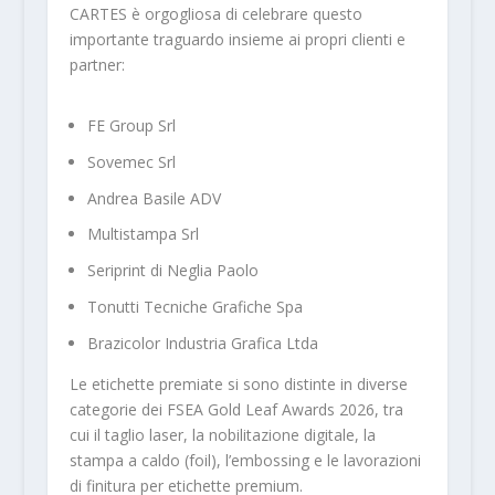
CARTES è orgogliosa di celebrare questo
importante traguardo insieme ai propri clienti e
partner:
FE Group Srl
Sovemec Srl
Andrea Basile ADV
Multistampa Srl
Seriprint di Neglia Paolo
Tonutti Tecniche Grafiche Spa
Brazicolor Industria Grafica Ltda
Le etichette premiate si sono distinte in diverse
categorie dei FSEA Gold Leaf Awards 2026, tra
cui il taglio laser, la nobilitazione digitale, la
stampa a caldo (foil), l’embossing e le lavorazioni
di finitura per etichette premium.