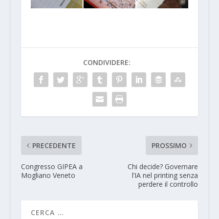
CONDIVIDERE:
PRECEDENTE
PROSSIMO
Congresso GIPEA a
Chi decide? Governare
Mogliano Veneto
l’IA nel printing senza
perdere il controllo