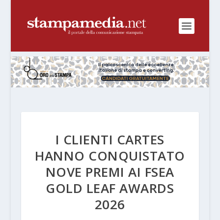
I CLIENTI CARTES
HANNO CONQUISTATO
NOVE PREMI AI FSEA
GOLD LEAF AWARDS
2026