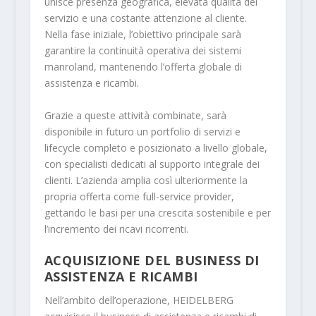
unisce presenza geografica, elevata qualità del
servizio e una costante attenzione al cliente.
Nella fase iniziale, l’obiettivo principale sarà
garantire la continuità operativa dei sistemi
manroland, mantenendo l’offerta globale di
assistenza e ricambi.
Grazie a queste attività combinate, sarà
disponibile in futuro un portfolio di servizi e
lifecycle completo e posizionato a livello globale,
con specialisti dedicati al supporto integrale dei
clienti. L’azienda amplia così ulteriormente la
propria offerta come full-service provider,
gettando le basi per una crescita sostenibile e per
l’incremento dei ricavi ricorrenti.
ACQUISIZIONE DEL BUSINESS DI
ASSISTENZA E RICAMBI
Nell’ambito dell’operazione, HEIDELBERG