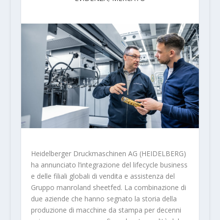
Heidelberger Druckmaschinen AG (HEIDELBERG)
ha annunciato l’integrazione del lifecycle business
e delle filiali globali di vendita e assistenza del
Gruppo manroland sheetfed. La combinazione di
due aziende che hanno segnato la storia della
produzione di macchine da stampa per decenni