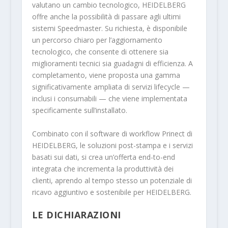
valutano un cambio tecnologico, HEIDELBERG
offre anche la possibilità di passare agli ultimi
sistemi Speedmaster. Su richiesta, è disponibile
un percorso chiaro per l’aggiornamento
tecnologico, che consente di ottenere sia
miglioramenti tecnici sia guadagni di efficienza. A
completamento, viene proposta una gamma
significativamente ampliata di servizi lifecycle —
inclusi i consumabili — che viene implementata
specificamente sull’installato.
Combinato con il software di workflow Prinect di
HEIDELBERG, le soluzioni post-stampa e i servizi
basati sui dati, si crea un’offerta end-to-end
integrata che incrementa la produttività dei
clienti, aprendo al tempo stesso un potenziale di
ricavo aggiuntivo e sostenibile per HEIDELBERG.
LE DICHIARAZIONI