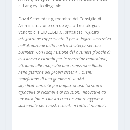
di Langley Holdings plc.
David Schmedding, membro del Consiglio di
Amministrazione con delega a Tecnologia e
Vendite di HEIDELBERG, sintetizza:
“Questa
integrazione rappresenta il passo logico successivo
nell’attuazione della nostra strategia nel core
business. Con l’acquisizione del business globale di
assistenza e ricambi per le macchine manroland,
offriamo alle tipografie una transizione fluida
nella gestione dei propri sistemi. I clienti
beneficiano di una gamma di servizi
significativamente più ampia, di una fornitura
affidabile di ricambi e di soluzioni innovative da
un’unica fonte. Questo crea un valore aggiunto
sostenibile per i nostri clienti in tutto il mondo”.