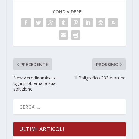
CONDIVIDERE:
PRECEDENTE
PROSSIMO
New Aerodinamica, a
Il Poligrafico 233 è online
ogni problema la sua
soluzione
ULTIMI ARTICOLI