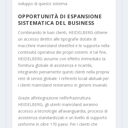
sviluppo di questo sistema.
OPPORTUNITÀ DI ESPANSIONE
SISTEMATICA DEL BUSINESS
Combinando le basi clienti, HEIDELBERG ottiene
un accesso diretto alle tipografie dotate di
macchine manroland sheetfed e le supporta nella
continuità operativa dei propri sistemi. A tal fine,
HEIDELBERG assume con effetto immediato la
fornitura globale di assistenza e ricambi,
integrando pienamente questi clienti nella propria
rete di servizi globale. I referenti locali abituali per
i clienti manroland resteranno in genere invariati.
Grazie all’integrazione nell’infrastruttura
HEIDELBERG, gli utenti manroland avranno
accesso a tecnologie all’avanguardia, processi di
assistenza standardizzati e un livello di supporto
uniforme in oltre 170 paesi. Per i clienti che