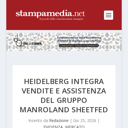
HEIDELBERG INTEGRA
VENDITE E ASSISTENZA
DEL GRUPPO
MANROLAND SHEETFED
Inserito da
Redazione
|
Giu 25, 2026
|
EVIDENZA
,
MERCATO