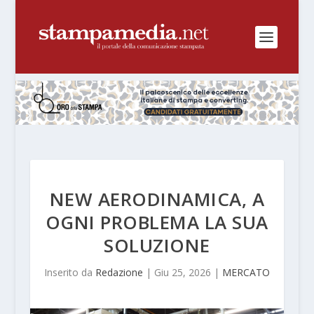
NEW AERODINAMICA, A
OGNI PROBLEMA LA SUA
SOLUZIONE
Inserito da
Redazione
|
Giu 25, 2026
|
MERCATO