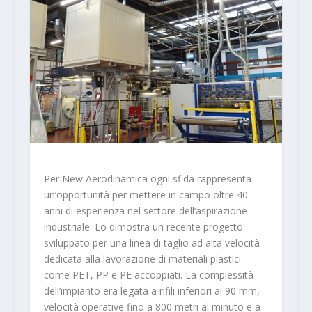
Per New Aerodinamica ogni sfida rappresenta
un’opportunità per mettere in campo oltre 40
anni di esperienza nel settore dell’aspirazione
industriale. Lo dimostra un recente progetto
sviluppato per una linea di taglio ad alta velocità
dedicata alla lavorazione di materiali plastici
come PET, PP e PE accoppiati. La complessità
dell’impianto era legata a rifili inferiori ai 90 mm,
velocità operative fino a 800 metri al minuto e a