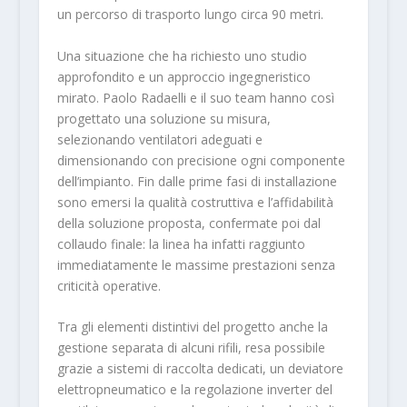
un percorso di trasporto lungo circa 90 metri.
Una situazione che ha richiesto uno studio
approfondito e un approccio ingegneristico
mirato. Paolo Radaelli e il suo team hanno così
progettato una soluzione su misura,
selezionando ventilatori adeguati e
dimensionando con precisione ogni componente
dell’impianto. Fin dalle prime fasi di installazione
sono emersi la qualità costruttiva e l’affidabilità
della soluzione proposta, confermate poi dal
collaudo finale: la linea ha infatti raggiunto
immediatamente le massime prestazioni senza
criticità operative.
Tra gli elementi distintivi del progetto anche la
gestione separata di alcuni rifili, resa possibile
grazie a sistemi di raccolta dedicati, un deviatore
elettropneumatico e la regolazione inverter del