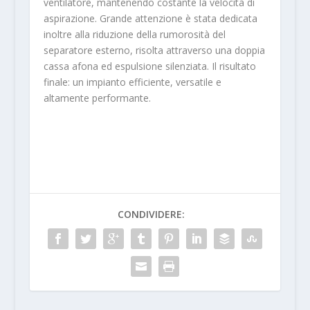
ventilatore, mantenendo costante la velocità di
aspirazione. Grande attenzione è stata dedicata
inoltre alla riduzione della rumorosità del
separatore esterno, risolta attraverso una doppia
cassa afona ed espulsione silenziata. Il risultato
finale: un impianto efficiente, versatile e
altamente performante.
CONDIVIDERE: