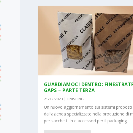
GUARDIAMOCI DENTRO: FINESTRAT
GAPS – PARTE TERZA
21/12/2023
|
FINISHING
Un nuovo aggiornamento sui sistemi proposti
dall’azienda specializzate nella produzione di
per sacchetti in e accessori per il packaging