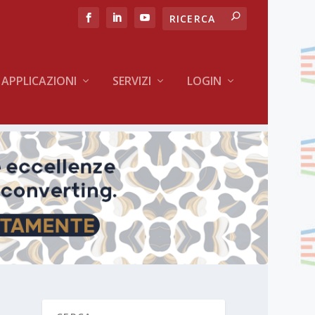
APPLICAZIONI
SERVIZI
LOGIN