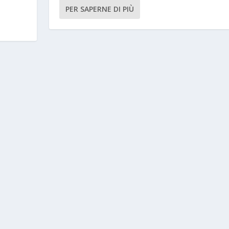
PER SAPERNE DI PIÙ