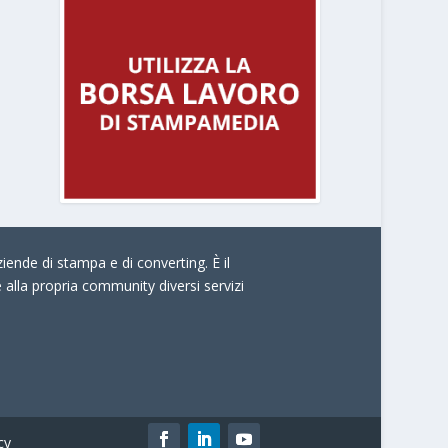
iende di stampa e di converting. È il
e alla propria community diversi servizi
cy