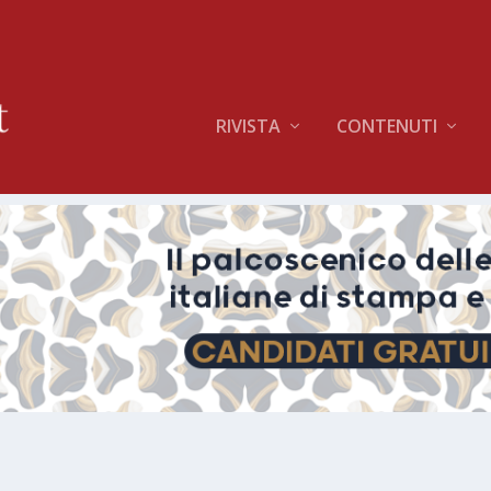
RIVISTA
CONTENUTI