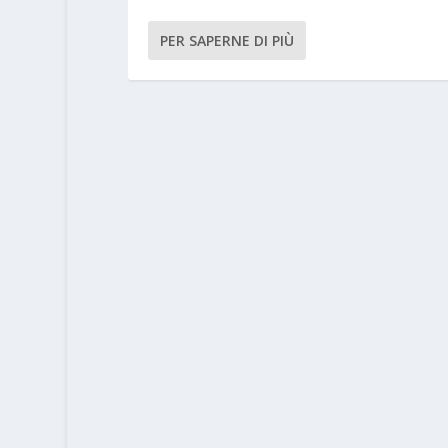
PER SAPERNE DI PIÙ