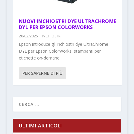
NUOVI INCHIOSTRI DYE ULTRACHROME
DYL PER EPSON COLORWORKS
20/02/2025
|
INCHIOSTRI
Epson introduce gli inchiostri dye UltraChrome
DYL per Epson ColorWorks, stampanti per
etichette on-demand
PER SAPERNE DI PIÙ
ULTIMI ARTICOLI