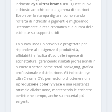
inchiostri
dye UltraChrome DYL
. Questi nuovi
inchiostri arricchiscono la gamma di soluzioni
Epson per la stampa digitale, completando
l’offerta di inchiostri a pigmenti e migliorando
ulteriormente la resa cromatica e la durata delle
etichette sui supporti lucidi.
La nuova linea ColorWorks è progettata per
rispondere alle esigenze di produttività,
affidabilità e facilità d’uso delle imprese di
etichettatura, garantendo risultati professionali in
numerosi settori come retail, packaging, grafica
professionale e distribuzione. Gli inchiostri dye
UltraChrome DYL permettono di ottenere una
riproduzione colori vivace
e una resistenza
ottimale all’abrasione, mantenendo le etichette
perfette nel tempo, anche sui materiali più
esigenti.