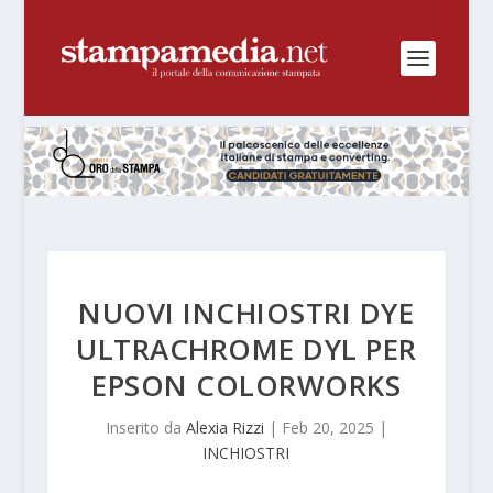
NUOVI INCHIOSTRI DYE
ULTRACHROME DYL PER
EPSON COLORWORKS
Inserito da
Alexia Rizzi
|
Feb 20, 2025
|
INCHIOSTRI