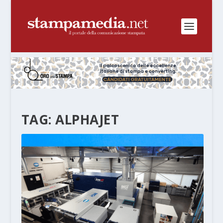
TAG:
ALPHAJET