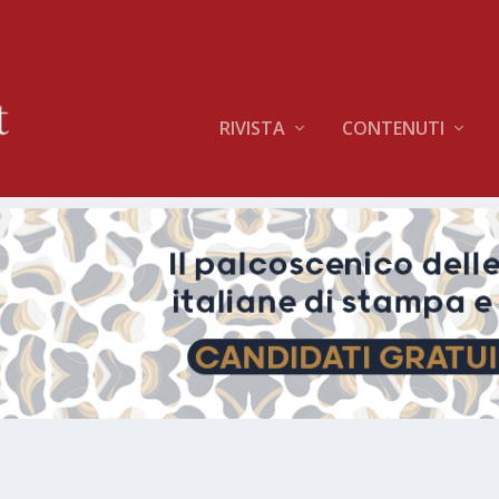
RIVISTA
CONTENUTI