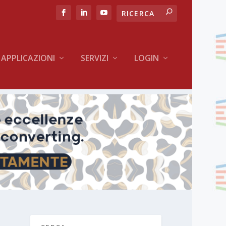
APPLICAZIONI
SERVIZI
LOGIN