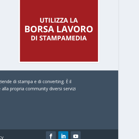
iende di stampa e di converting. È il
e alla propria community diversi servizi
cy