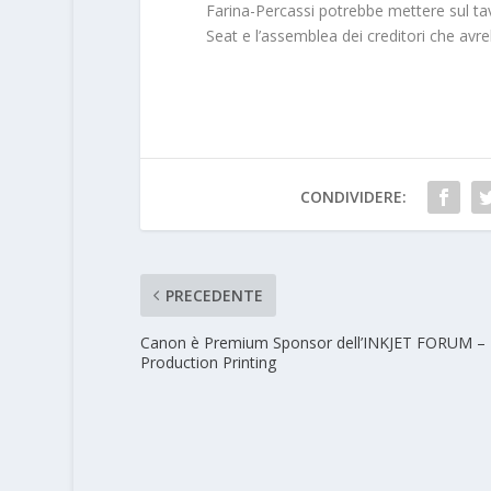
Farina-Percassi potrebbe mettere sul tav
Seat e l’assemblea dei creditori che a
CONDIVIDERE:
PRECEDENTE
Canon è Premium Sponsor dell’INKJET FORUM –
Production Printing