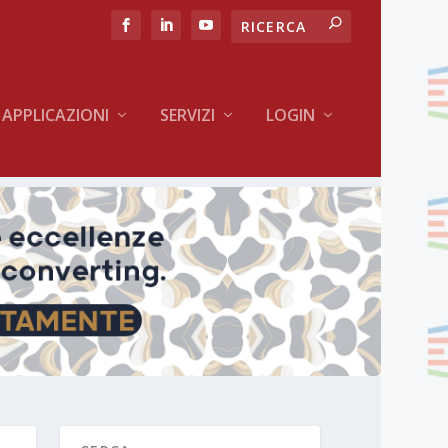
APPLICAZIONI
SERVIZI
LOGIN