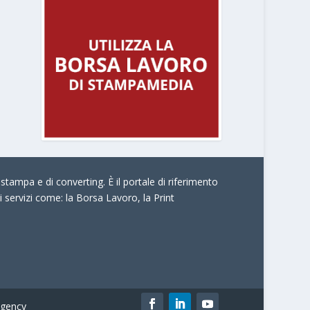
stampa e di converting. È il portale di riferimento
i servizi come:
la Borsa Lavoro, la Print
gency