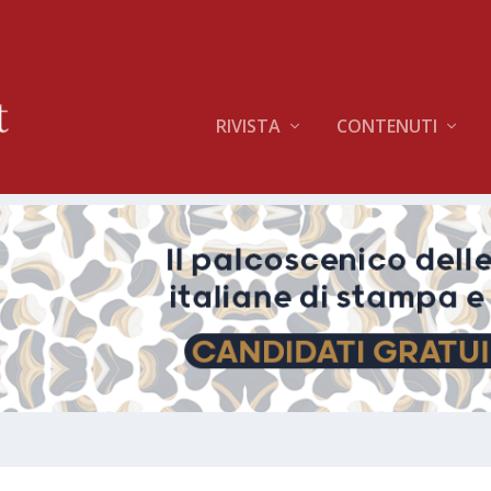
RIVISTA
CONTENUTI