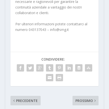
necessarie e ragionevoli per garantire la
continuità aziendale a vantaggio dei nostri
collaboratori e clienti.
Per ulteriori informazioni potete contattarci al
numero 043137043 – info@smg.it
CONDIVIDERE:
PRECEDENTE
PROSSIMO