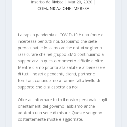
Inserito da
Rivista
|
Mar 20, 2020
|
COMUNICAZIONE IMPRESA
La rapida pandemia di COVID-19 è una fonte di
incertezza per tutti noi. Sappiamo che siete
preoccupati e lo siamo anche noi. Vi vogliamo
rassicurare che nel gruppo SMG continuiamo a
supportarvi in questo momento difficile e oltre.
Mentre diamo priorità alla salute e al benessere
di tutti i nostri dipendenti, clienti, partner e
fornitori, continuiamo a fornire l’alto livello di
supporto che ci si aspetta da noi.
Oltre ad informare tutto il nostro personale sugli
orientamenti del governo, abbiamo anche
adottato una serie di misure. Queste vengono
costantemente riviste e aggiornate.