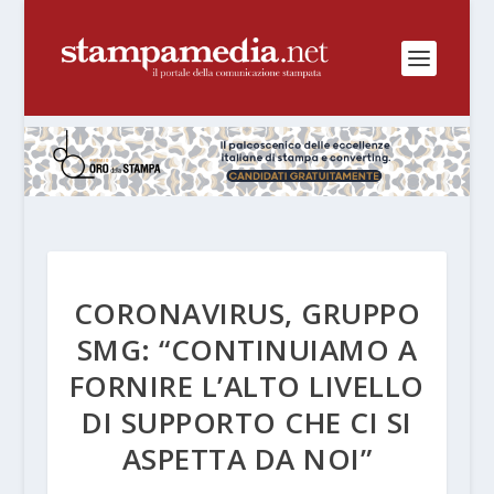
CORONAVIRUS, GRUPPO
SMG: “CONTINUIAMO A
FORNIRE L’ALTO LIVELLO
DI SUPPORTO CHE CI SI
ASPETTA DA NOI”