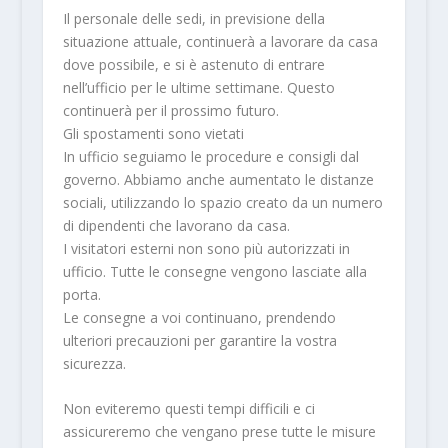
Il personale delle sedi, in previsione della
situazione attuale, continuerà a lavorare da casa
dove possibile, e si è astenuto di entrare
nell’ufficio per le ultime settimane. Questo
continuerà per il prossimo futuro.
Gli spostamenti sono vietati
In ufficio seguiamo le procedure e consigli dal
governo. Abbiamo anche aumentato le distanze
sociali, utilizzando lo spazio creato da un numero
di dipendenti che lavorano da casa.
I visitatori esterni non sono più autorizzati in
ufficio. Tutte le consegne vengono lasciate alla
porta.
Le consegne a voi continuano, prendendo
ulteriori precauzioni per garantire la vostra
sicurezza.
Non eviteremo questi tempi difficili e ci
assicureremo che vengano prese tutte le misure