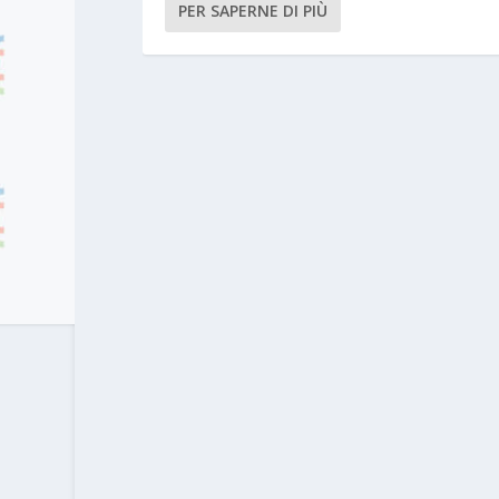
PER SAPERNE DI PIÙ