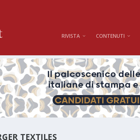
RIVISTA
CONTENUTI
GER TEXTILES