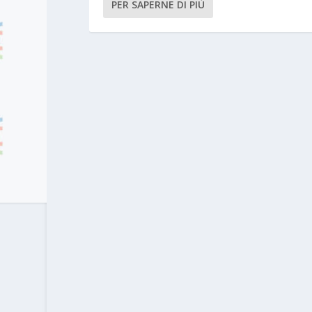
PER SAPERNE DI PIÙ