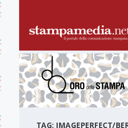
TAG:
IMAGEPERFECT/BER