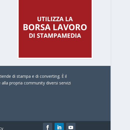
iende di stampa e di converting. È il
e alla propria community diversi servizi
cy