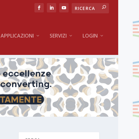
APPLICAZIONI
SERVIZI
LOGIN