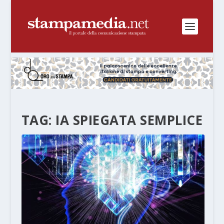
TAG:
IA SPIEGATA SEMPLICE