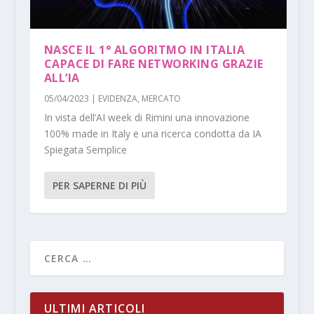
NASCE IL 1° ALGORITMO IN ITALIA
CAPACE DI FARE NETWORKING GRAZIE
ALL’IA
05/04/2023
|
EVIDENZA
,
MERCATO
In vista dell’AI week di Rimini una innovazione
100% made in Italy e una ricerca condotta da IA
Spiegata Semplice
PER SAPERNE DI PIÙ
ULTIMI ARTICOLI