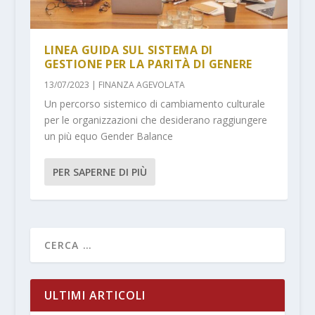
LINEA GUIDA SUL SISTEMA DI
GESTIONE PER LA PARITÀ DI GENERE
13/07/2023
|
FINANZA AGEVOLATA
Un percorso sistemico di cambiamento culturale
per le organizzazioni che desiderano raggiungere
un più equo Gender Balance
PER SAPERNE DI PIÙ
ULTIMI ARTICOLI