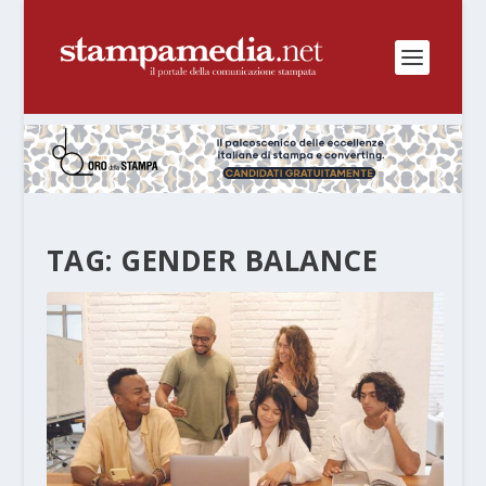
TAG:
GENDER BALANCE