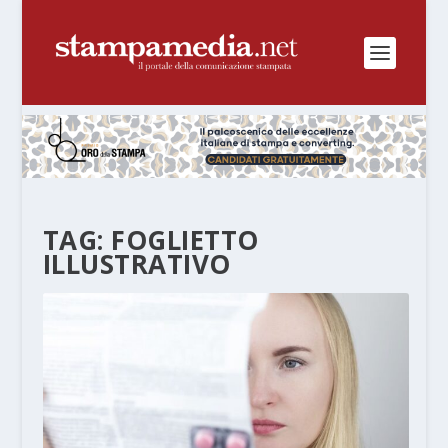
TAG:
FOGLIETTO
ILLUSTRATIVO