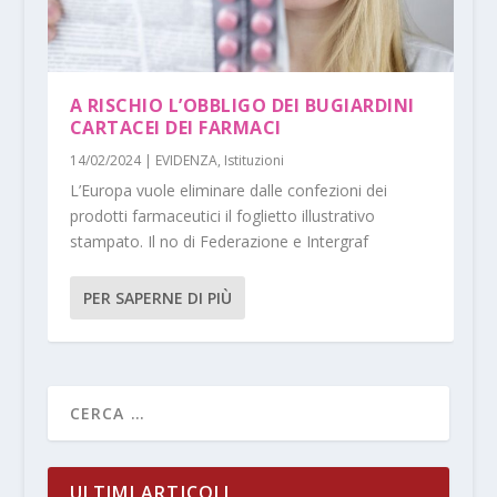
A RISCHIO L’OBBLIGO DEI BUGIARDINI
CARTACEI DEI FARMACI
14/02/2024
|
EVIDENZA
,
Istituzioni
L’Europa vuole eliminare dalle confezioni dei
prodotti farmaceutici il foglietto illustrativo
stampato. Il no di Federazione e Intergraf
PER SAPERNE DI PIÙ
ULTIMI ARTICOLI