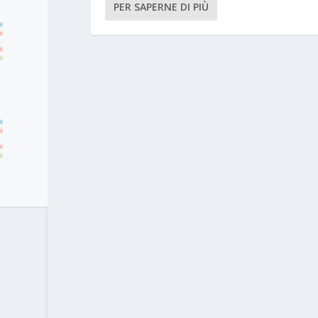
PER SAPERNE DI PIÙ