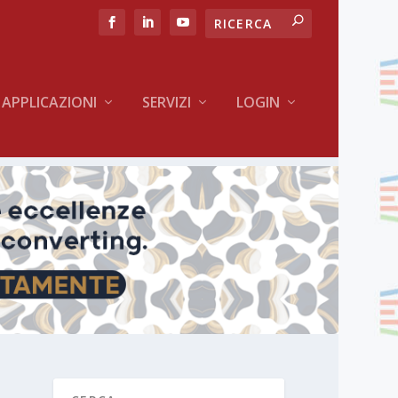
APPLICAZIONI
SERVIZI
LOGIN