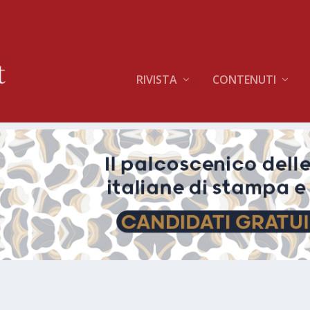
RIVISTA
CONTENUTI