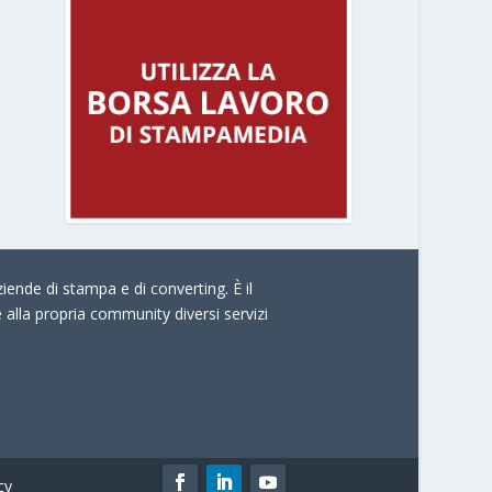
iende di stampa e di converting. È il
e alla propria community diversi servizi
cy