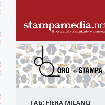
TAG:
FIERA MILANO