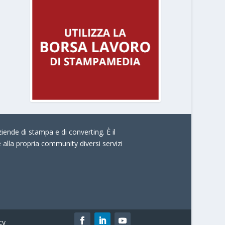
iende di stampa e di converting. È il
e alla propria community diversi servizi
cy