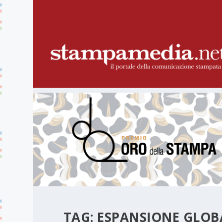
TAG:
ESPANSIONE GLOB