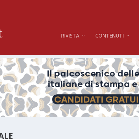
RIVISTA
CONTENUTI
ALE