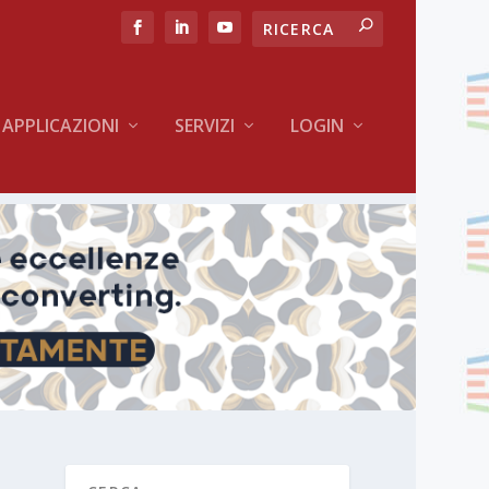
APPLICAZIONI
SERVIZI
LOGIN