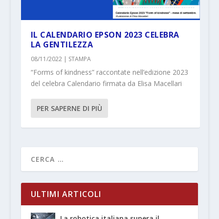
IL CALENDARIO EPSON 2023 CELEBRA
LA GENTILEZZA
08/11/2022
|
STAMPA
“Forms of kindness” raccontate nell’edizione 2023
del celebra Calendario firmata da Elisa Macellari
PER SAPERNE DI PIÙ
ULTIMI ARTICOLI
La robotica italiana supera il