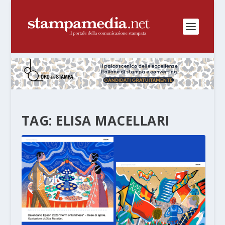
TAG:
ELISA MACELLARI