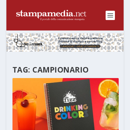
TAG:
CAMPIONARIO