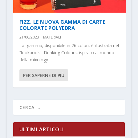
FIZZ, LE NUOVA GAMMA DI CARTE
COLORATE POLYEDRA
21/06/2023
|
MATERIALI
La gamma, disponibile in 26 colori, è illustrata nel
“lookbook” Drinking Colours, ispirato al mondo
della mixology
PER SAPERNE DI PIÙ
ULTIMI ARTICOLI