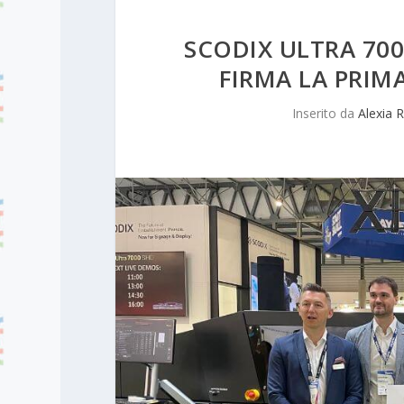
SCODIX ULTRA 700
FIRMA LA PRIM
Inserito da
Alexia R