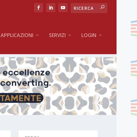
APPLICAZIONI
SERVIZI
LOGIN