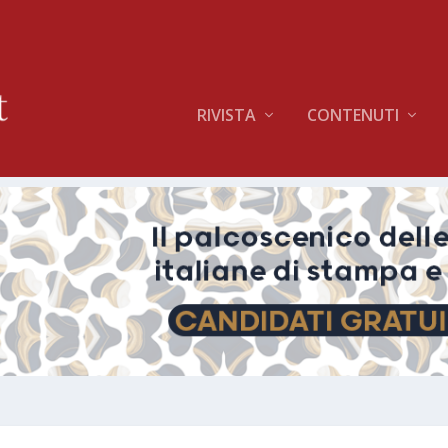
RIVISTA
CONTENUTI