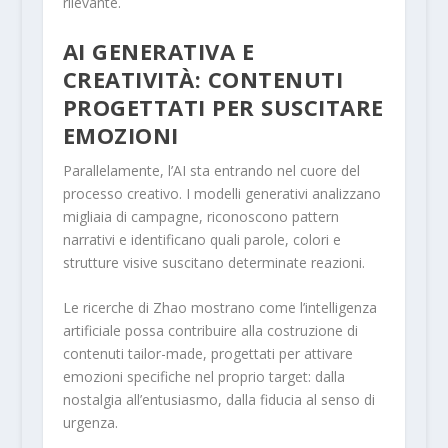
rilevante.
AI GENERATIVA E
CREATIVITÀ: CONTENUTI
PROGETTATI PER SUSCITARE
EMOZIONI
Parallelamente, l’AI sta entrando nel cuore del
processo creativo. I modelli generativi analizzano
migliaia di campagne, riconoscono pattern
narrativi e identificano quali parole, colori e
strutture visive suscitano determinate reazioni.
Le ricerche di Zhao mostrano come l’intelligenza
artificiale possa contribuire alla costruzione di
contenuti tailor-made, progettati per attivare
emozioni specifiche nel proprio target: dalla
nostalgia all’entusiasmo, dalla fiducia al senso di
urgenza.