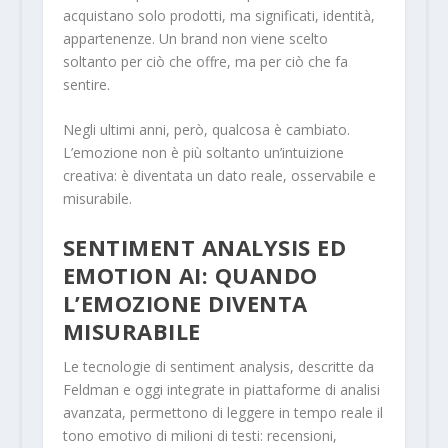
acquistano solo prodotti, ma significati, identità,
appartenenze. Un brand non viene scelto
soltanto per ciò che offre, ma per ciò che fa
sentire.
Negli ultimi anni, però, qualcosa è cambiato.
L’emozione non è più soltanto un’intuizione
creativa: è diventata un dato reale, osservabile e
misurabile.
SENTIMENT ANALYSIS ED
EMOTION AI: QUANDO
L’EMOZIONE DIVENTA
MISURABILE
Le tecnologie di sentiment analysis, descritte da
Feldman e oggi integrate in piattaforme di analisi
avanzata, permettono di leggere in tempo reale il
tono emotivo di milioni di testi: recensioni,