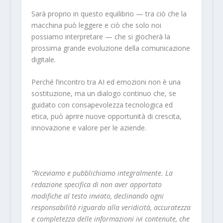
Sarà proprio in questo equilibrio — tra ciò che la
macchina può leggere e ciò che solo noi
possiamo interpretare — che si giocherà la
prossima grande evoluzione della comunicazione
digitale.
Perché l’incontro tra AI ed emozioni non è una
sostituzione, ma un dialogo continuo che, se
guidato con consapevolezza tecnologica ed
etica, può aprire nuove opportunità di crescita,
innovazione e valore per le aziende.
“Riceviamo e pubblichiamo integralmente. La
redazione specifica di non aver apportato
modifiche al testo inviato, declinando ogni
responsabilità riguardo alla veridicità, accuratezza
e completezza delle informazioni ivi contenute, che