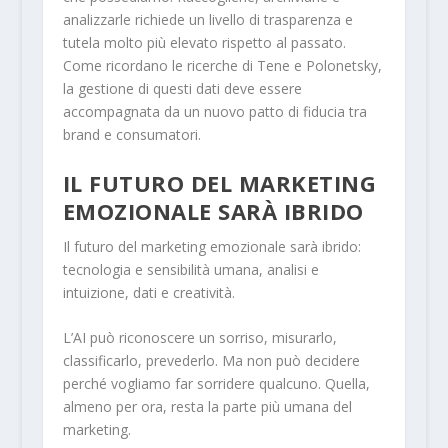
analizzarle richiede un livello di trasparenza e
tutela molto più elevato rispetto al passato.
Come ricordano le ricerche di Tene e Polonetsky,
la gestione di questi dati deve essere
accompagnata da un nuovo patto di fiducia tra
brand e consumatori.
IL FUTURO DEL MARKETING
EMOZIONALE SARÀ IBRIDO
Il futuro del marketing emozionale sarà ibrido:
tecnologia e sensibilità umana, analisi e
intuizione, dati e creatività.
L’AI può riconoscere un sorriso, misurarlo,
classificarlo, prevederlo. Ma non può decidere
perché vogliamo far sorridere qualcuno. Quella,
almeno per ora, resta la parte più umana del
marketing.