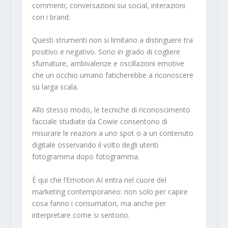
commenti, conversazioni sui social, interazioni
con i brand.
Questi strumenti non si limitano a distinguere tra
positivo e negativo. Sono in grado di cogliere
sfumature, ambivalenze e oscillazioni emotive
che un occhio umano faticherebbe a riconoscere
su larga scala.
Allo stesso modo, le tecniche di riconoscimento
facciale studiate da Cowie consentono di
misurare le reazioni a uno spot o a un contenuto
digitale osservando il volto degli utenti
fotogramma dopo fotogramma.
È qui che l’Emotion AI entra nel cuore del
marketing contemporaneo: non solo per capire
cosa fanno i consumatori, ma anche per
interpretare come si sentono.