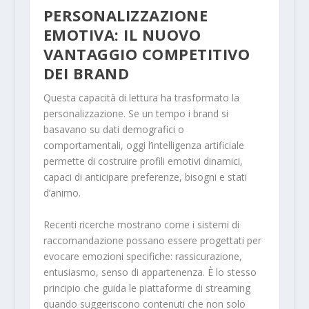
PERSONALIZZAZIONE
EMOTIVA: IL NUOVO
VANTAGGIO COMPETITIVO
DEI BRAND
Questa capacità di lettura ha trasformato la
personalizzazione. Se un tempo i brand si
basavano su dati demografici o
comportamentali, oggi l’intelligenza artificiale
permette di costruire profili emotivi dinamici,
capaci di anticipare preferenze, bisogni e stati
d’animo.
Recenti ricerche mostrano come i sistemi di
raccomandazione possano essere progettati per
evocare emozioni specifiche: rassicurazione,
entusiasmo, senso di appartenenza. È lo stesso
principio che guida le piattaforme di streaming
quando suggeriscono contenuti che non solo