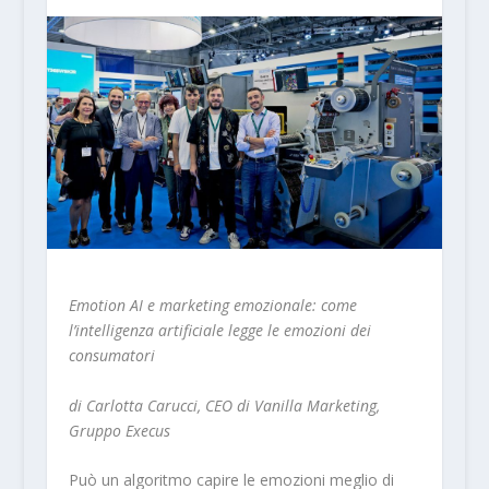
Emotion AI e marketing emozionale: come
l’intelligenza artificiale legge le emozioni dei
consumatori
di Carlotta Carucci, CEO di Vanilla Marketing,
Gruppo Execus
Può un algoritmo capire le emozioni meglio di