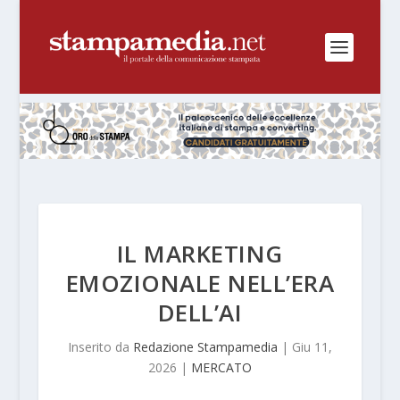
IL MARKETING
EMOZIONALE NELL’ERA
DELL’AI
Inserito da
Redazione Stampamedia
|
Giu 11,
2026
|
MERCATO