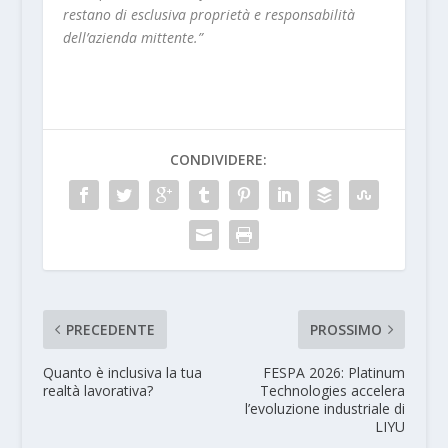
restano di esclusiva proprietà e responsabilità
dell’azienda mittente.”
CONDIVIDERE:
PRECEDENTE
PROSSIMO
Quanto è inclusiva la tua
FESPA 2026: Platinum
realtà lavorativa?
Technologies accelera
l’evoluzione industriale di
LIYU