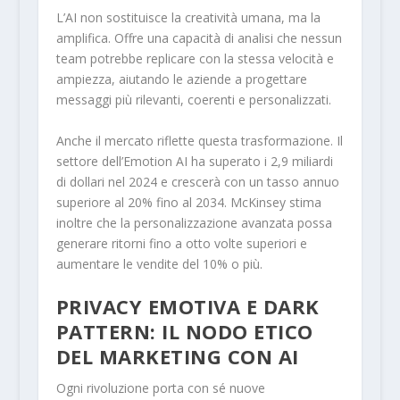
L’AI non sostituisce la creatività umana, ma la
amplifica. Offre una capacità di analisi che nessun
team potrebbe replicare con la stessa velocità e
ampiezza, aiutando le aziende a progettare
messaggi più rilevanti, coerenti e personalizzati.
Anche il mercato riflette questa trasformazione. Il
settore dell’Emotion AI ha superato i 2,9 miliardi
di dollari nel 2024 e crescerà con un tasso annuo
superiore al 20% fino al 2034. McKinsey stima
inoltre che la personalizzazione avanzata possa
generare ritorni fino a otto volte superiori e
aumentare le vendite del 10% o più.
PRIVACY EMOTIVA E DARK
PATTERN: IL NODO ETICO
DEL MARKETING CON AI
Ogni rivoluzione porta con sé nuove