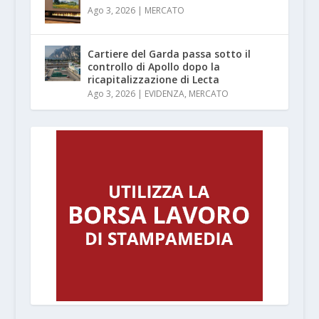
Ago 3, 2026
|
MERCATO
Cartiere del Garda passa sotto il
controllo di Apollo dopo la
ricapitalizzazione di Lecta
Ago 3, 2026
|
EVIDENZA
,
MERCATO