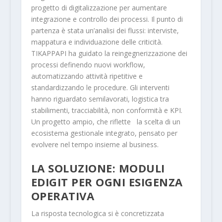
progetto di digitalizzazione per aumentare
integrazione e controllo dei processi. Il punto di
partenza è stata un’analisi dei flussi: interviste,
mappatura e individuazione delle criticità.
TIKAPPAPI ha guidato la reingegnerizzazione dei
processi definendo nuovi workflow,
automatizzando attività ripetitive e
standardizzando le procedure. Gli interventi
hanno riguardato semilavorati, logistica tra
stabilimenti, tracciabilità, non conformità e KPI.
Un progetto ampio, che riflette la scelta di un
ecosistema gestionale integrato, pensato per
evolvere nel tempo insieme al business.
LA SOLUZIONE: MODULI
EDIGIT PER OGNI ESIGENZA
OPERATIVA
La risposta tecnologica si è concretizzata