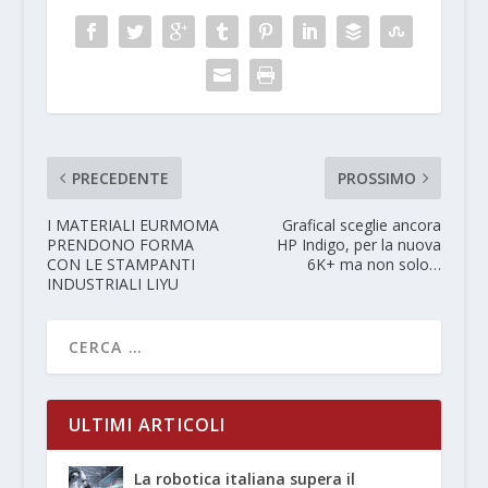
PRECEDENTE
PROSSIMO
I MATERIALI EURMOMA
Grafical sceglie ancora
PRENDONO FORMA
HP Indigo, per la nuova
CON LE STAMPANTI
6K+ ma non solo…
INDUSTRIALI LIYU
ULTIMI ARTICOLI
La robotica italiana supera il