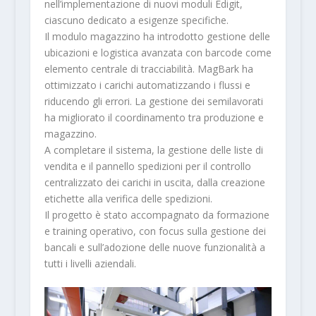
nell’implementazione di nuovi moduli Edigit,
ciascuno dedicato a esigenze specifiche.
Il modulo magazzino ha introdotto gestione delle
ubicazioni e logistica avanzata con barcode come
elemento centrale di tracciabilità. MagBark ha
ottimizzato i carichi automatizzando i flussi e
riducendo gli errori. La gestione dei semilavorati
ha migliorato il coordinamento tra produzione e
magazzino.
A completare il sistema, la gestione delle liste di
vendita e il pannello spedizioni per il controllo
centralizzato dei carichi in uscita, dalla creazione
etichette alla verifica delle spedizioni.
Il progetto è stato accompagnato da formazione
e training operativo, con focus sulla gestione dei
bancali e sull’adozione delle nuove funzionalità a
tutti i livelli aziendali.