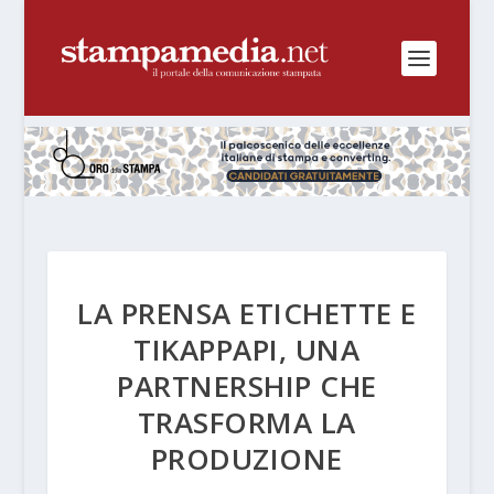
LA PRENSA ETICHETTE E
TIKAPPAPI, UNA
PARTNERSHIP CHE
TRASFORMA LA
PRODUZIONE