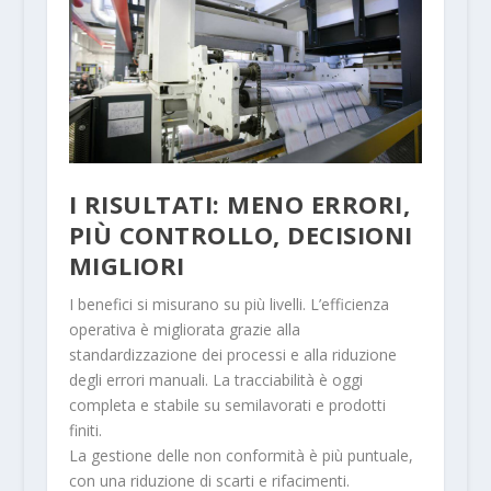
I RISULTATI: MENO ERRORI,
PIÙ CONTROLLO, DECISIONI
MIGLIORI
I benefici si misurano su più livelli. L’efficienza
operativa è migliorata grazie alla
standardizzazione dei processi e alla riduzione
degli errori manuali. La tracciabilità è oggi
completa e stabile su semilavorati e prodotti
finiti.
La gestione delle non conformità è più puntuale,
con una riduzione di scarti e rifacimenti.