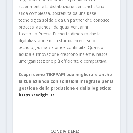
stabilimenti e la distribuzione dei carichi. Una
sfida complessa, sostenuta da una base
tecnologica solida e da un partner che conosce i
processi aziendali da quasi vent’anni.
Il caso La Prensa Etichette dimostra che la
digitalizzazione nella stampa non è solo
tecnologia, ma visione e continuità. Quando
fiducia e innovazione crescono insieme, nasce
un’organizzazione più efficiente e competitiva.
Scopri come TIKPPAPI può migliorare anche
la tua azienda con soluzioni integrate per la
gestione della produzione e della logistica:
https://edigit.it/
CONDIVIDERE: