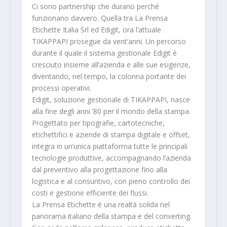
Ci sono partnership che durano perché
funzionano davvero. Quella tra La Prensa
Etichette Italia Srl ed Edigit, ora l’attuale
TIKAPPAPI prosegue da vent’anni. Un percorso
durante il quale il sistema gestionale Edigit è
cresciuto insieme all’azienda e alle sue esigenze,
diventando, nel tempo, la colonna portante dei
processi operativi.
Edigit, soluzione gestionale di TIKAPPAPI, nasce
alla fine degli anni ’80 per il mondo della stampa.
Progettato per tipografie, cartotecniche,
etichettifici e aziende di stampa digitale e offset,
integra in un’unica piattaforma tutte le principali
tecnologie produttive, accompagnando l’azienda
dal preventivo alla progettazione fino alla
logistica e al consuntivo, con pieno controllo dei
costi e gestione efficiente dei flussi.
La Prensa Etichette è una realtà solida nel
panorama italiano della stampa e del converting.