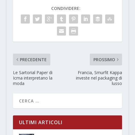
CONDIVIDERE:
PRECEDENTE
PROSSIMO
Le Sartorial Paper di
Francia, Smurfit Kappa
Icma interpretano la
investe nel packaging di
moda
lusso
ULTIMI ARTICOLI