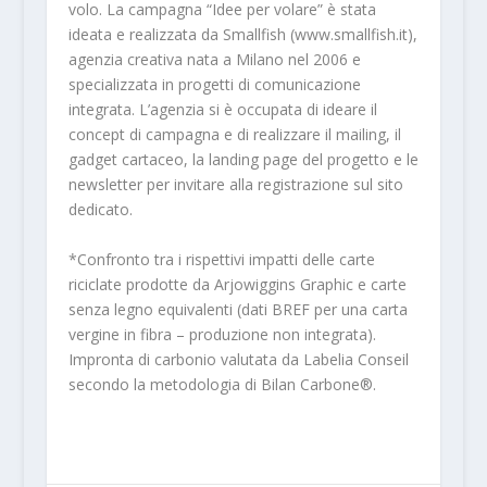
volo. La campagna “Idee per volare” è stata
ideata e realizzata da Smallfish (www.smallfish.it),
agenzia creativa nata a Milano nel 2006 e
specializzata in progetti di comunicazione
integrata. L’agenzia si è occupata di ideare il
concept di campagna e di realizzare il mailing, il
gadget cartaceo, la landing page del progetto e le
newsletter per invitare alla registrazione sul sito
dedicato.
*Confronto tra i rispettivi impatti delle carte
riciclate prodotte da Arjowiggins Graphic e carte
senza legno equivalenti (dati BREF per una carta
vergine in fibra – produzione non integrata).
Impronta di carbonio valutata da Labelia Conseil
secondo la metodologia di Bilan Carbone®.