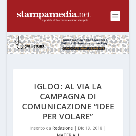
IGLOO: AL VIA LA
CAMPAGNA DI
COMUNICAZIONE “IDEE
PER VOLARE”
Inserito da
Redazione
|
Dic 19, 2018
|
MATERIALI