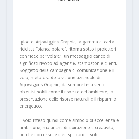
Igloo di Arjowiggins Graphic, la gamma di carta
riciclata “bianca polare”, ritorna sotto i proiettori
con “Idee per volare”, un messaggio carico di
significati rivolto ad agenzie, stampatori e clienti.
Soggetto della campagna di comunicazione è il
volo, metafora della visione aziendale di
Arjowiggins Graphic, da sempre tesa verso
obiettivi nobili come il rispetto dell’ambiente, la
preservazione delle risorse naturali e il risparmio
energetico.
Il volo inteso quindi come simbolo di eccellenza e
ambizione, ma anche di ispirazione e creatività,
perché con esse le idee spiccano il volo.