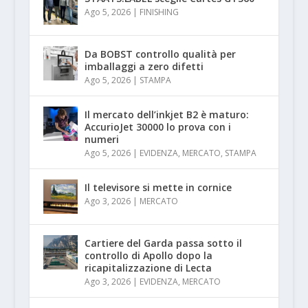
Ago 5, 2026
|
FINISHING
Da BOBST controllo qualità per
imballaggi a zero difetti
Ago 5, 2026
|
STAMPA
Il mercato dell’inkjet B2 è maturo:
AccurioJet 30000 lo prova con i
numeri
Ago 5, 2026
|
EVIDENZA
,
MERCATO
,
STAMPA
Il televisore si mette in cornice
Ago 3, 2026
|
MERCATO
Cartiere del Garda passa sotto il
controllo di Apollo dopo la
ricapitalizzazione di Lecta
Ago 3, 2026
|
EVIDENZA
,
MERCATO