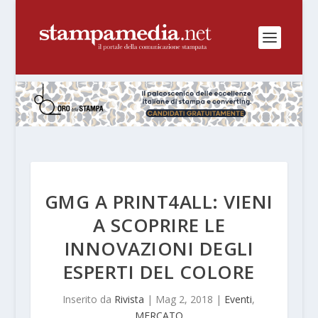
GMG A PRINT4ALL: VIENI
A SCOPRIRE LE
INNOVAZIONI DEGLI
ESPERTI DEL COLORE
Inserito da
Rivista
|
Mag 2, 2018
|
Eventi
,
MERCATO