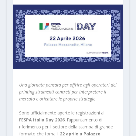
Una giornata pensata per offrire agli operatori del
printing strumenti concreti per interpretare il
mercato e orientare le proprie strategie
Sono ufficialmente aperte le registrazioni al
FESPA Italia Day 2026
, l’appuntamento di
riferimento per il settore della stampa di grande
formato che torna il
22 aprile a Palazzo