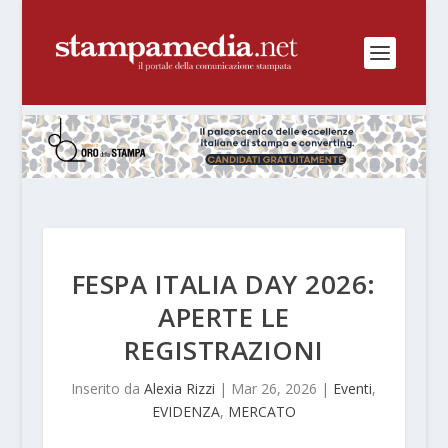
FESPA ITALIA DAY 2026:
APERTE LE
REGISTRAZIONI
Inserito da
Alexia Rizzi
|
Mar 26, 2026
|
Eventi
,
EVIDENZA
,
MERCATO