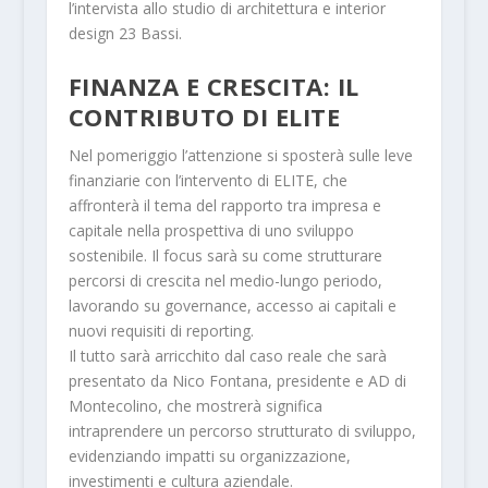
l’intervista allo studio di architettura e interior
design 23 Bassi.
FINANZA E CRESCITA: IL
CONTRIBUTO DI ELITE
Nel pomeriggio l’attenzione si sposterà sulle leve
finanziarie con l’intervento di ELITE, che
affronterà il tema del rapporto tra impresa e
capitale nella prospettiva di uno sviluppo
sostenibile. Il focus sarà su come strutturare
percorsi di crescita nel medio-lungo periodo,
lavorando su governance, accesso ai capitali e
nuovi requisiti di reporting.
Il tutto sarà arricchito dal caso reale che sarà
presentato da Nico Fontana, presidente e AD di
Montecolino, che mostrerà significa
intraprendere un percorso strutturato di sviluppo,
evidenziando impatti su organizzazione,
investimenti e cultura aziendale.