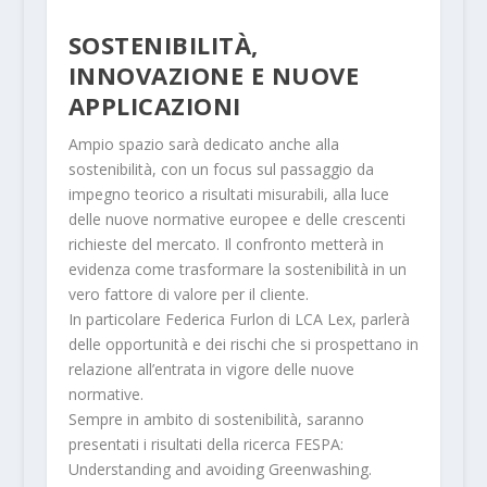
SOSTENIBILITÀ,
INNOVAZIONE E NUOVE
APPLICAZIONI
Ampio spazio sarà dedicato anche alla
sostenibilità, con un focus sul passaggio da
impegno teorico a risultati misurabili, alla luce
delle nuove normative europee e delle crescenti
richieste del mercato. Il confronto metterà in
evidenza come trasformare la sostenibilità in un
vero fattore di valore per il cliente.
In particolare Federica Furlon di LCA Lex, parlerà
delle opportunità e dei rischi che si prospettano in
relazione all’entrata in vigore delle nuove
normative.
Sempre in ambito di sostenibilità, saranno
presentati i risultati della ricerca FESPA:
Understanding and avoiding Greenwashing.