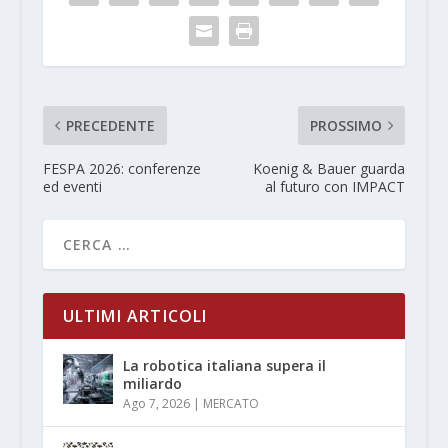
PRECEDENTE
PROSSIMO
FESPA 2026: conferenze
Koenig & Bauer guarda
ed eventi
al futuro con IMPACT
ULTIMI ARTICOLI
La robotica italiana supera il
miliardo
Ago 7, 2026
|
MERCATO