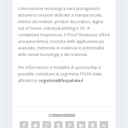
L’innovazione tecnologica sarà protagonista
attraverso sessioni dedicate a stampa tessile,
interior decoration, product decoration, digital
out of home, industrial printing e 3D. A
completare l’esperienza, il Proof Showcase offrirà
una panoramica concreta delle applicazioni più
avanzate, mettendo in evidenza le potenzialità
delle nuove tecnologie e dei materiali.
Per informazioni e modalità di sponsorship è
possibile contattare la segreteria FESPA Italia
all’indirizzo
segreteria@fespaitalia.it
.
CONDIVIDERE: