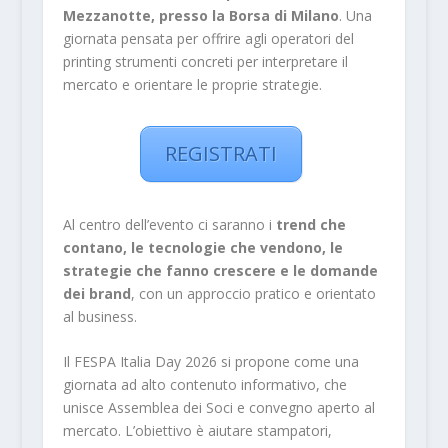
Mezzanotte, presso la Borsa di Milano
. Una
giornata pensata per offrire agli operatori del
printing strumenti concreti per interpretare il
mercato e orientare le proprie strategie.
REGISTRATI
Al centro dell’evento ci saranno i
trend che
contano, le tecnologie che vendono, le
strategie che fanno crescere e le domande
dei brand
, con un approccio pratico e orientato
al business.
Il FESPA Italia Day 2026 si propone come una
giornata ad alto contenuto informativo, che
unisce Assemblea dei Soci e convegno aperto al
mercato. L’obiettivo è aiutare stampatori,