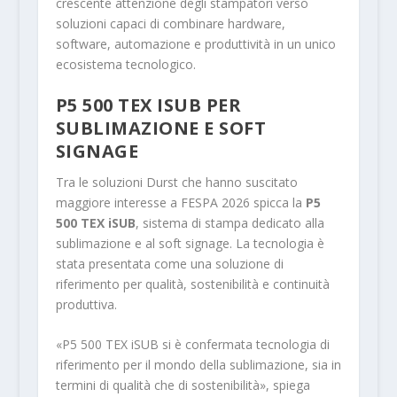
crescente attenzione degli stampatori verso
soluzioni capaci di combinare hardware,
software, automazione e produttività in un unico
ecosistema tecnologico.
P5 500 TEX ISUB PER
SUBLIMAZIONE E SOFT
SIGNAGE
Tra le soluzioni Durst che hanno suscitato
maggiore interesse a FESPA 2026 spicca la
P5
500 TEX iSUB
, sistema di stampa dedicato alla
sublimazione e al soft signage. La tecnologia è
stata presentata come una soluzione di
riferimento per qualità, sostenibilità e continuità
produttiva.
«P5 500 TEX iSUB si è confermata tecnologia di
riferimento per il mondo della sublimazione, sia in
termini di qualità che di sostenibilità», spiega