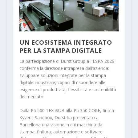
UN ECOSISTEMA INTEGRATO
PER LA STAMPA DIGITALE
La partecipazione di Durst Group a FESPA 2026
conferma la direzione intrapresa dall’azienda:
sviluppare soluzioni integrate per la stampa
digitale industriale, capaci di rispondere alle
esigenze di produttività, flessibilità e sostenibilità
del mercato.
Dalla P5 500 TEX iSUB alla P5 350 CORE, fino a
Kyveris Sandbox, Durst ha presentato a
Barcellona una visione in cui macchina da
stampa, finitura, automazione e software