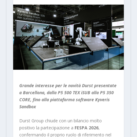
Grande interesse per le novità Durst presentate
a Barcellona, dalla P5 500 TEX iSUB alla P5 350
CORE, fino alla piattaforma software Kyveris
Sandbox
Durst Group chiude con un bilancio molto
positivo la partecipazione a
FESPA 2026
,
confermando il proprio ruolo di riferimento nel