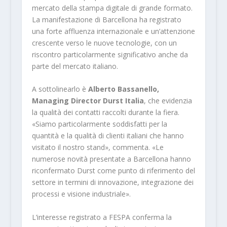
mercato della stampa digitale di grande formato.
La manifestazione di Barcellona ha registrato
una forte affluenza internazionale e un’attenzione
crescente verso le nuove tecnologie, con un
riscontro particolarmente significativo anche da
parte del mercato italiano.
A sottolinearlo è
Alberto Bassanello,
Managing Director Durst Italia
, che evidenzia
la qualità dei contatti raccolti durante la fiera.
«Siamo particolarmente soddisfatti per la
quantità e la qualità di clienti italiani che hanno
visitato il nostro stand», commenta. «Le
numerose novità presentate a Barcellona hanno
riconfermato Durst come punto di riferimento del
settore in termini di innovazione, integrazione dei
processi e visione industriale».
L’interesse registrato a FESPA conferma la