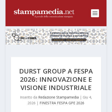
DURST GROUP A FESPA
2026: INNOVAZIONE E
VISIONE INDUSTRIALE
Inserito da
Redazione Stampamedia
|
Giu 4,
2026
|
FINESTRA FESPA GPE 2026