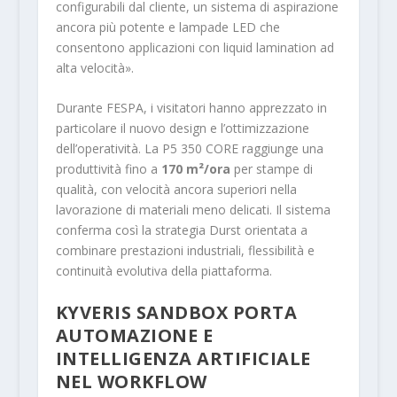
configurabili dal cliente, un sistema di aspirazione
ancora più potente e lampade LED che
consentono applicazioni con liquid lamination ad
alta velocità».
Durante FESPA, i visitatori hanno apprezzato in
particolare il nuovo design e l’ottimizzazione
dell’operatività. La P5 350 CORE raggiunge una
produttività fino a
170 m²/ora
per stampe di
qualità, con velocità ancora superiori nella
lavorazione di materiali meno delicati. Il sistema
conferma così la strategia Durst orientata a
combinare prestazioni industriali, flessibilità e
continuità evolutiva della piattaforma.
KYVERIS SANDBOX PORTA
AUTOMAZIONE E
INTELLIGENZA ARTIFICIALE
NEL WORKFLOW