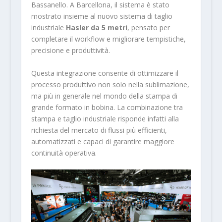
Bassanello. A Barcellona, il sistema è stato
mostrato insieme al nuovo sistema di taglio
industriale
Hasler da 5 metri
, pensato per
completare il workflow e migliorare tempistiche,
precisione e produttività.
Questa integrazione consente di ottimizzare il
processo produttivo non solo nella sublimazione,
ma più in generale nel mondo della stampa di
grande formato in bobina. La combinazione tra
stampa e taglio industriale risponde infatti alla
richiesta del mercato di flussi più efficienti,
automatizzati e capaci di garantire maggiore
continuità operativa.