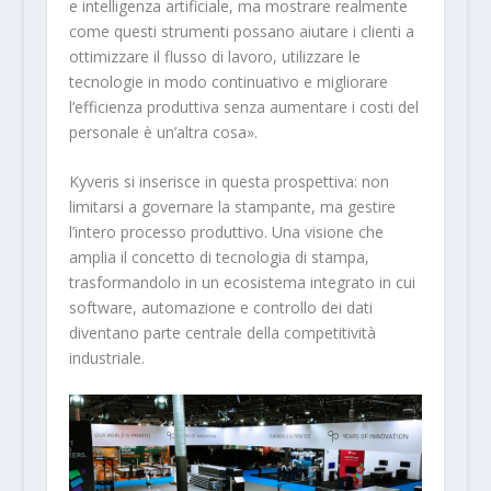
e intelligenza artificiale, ma mostrare realmente
come questi strumenti possano aiutare i clienti a
ottimizzare il flusso di lavoro, utilizzare le
tecnologie in modo continuativo e migliorare
l’efficienza produttiva senza aumentare i costi del
personale è un’altra cosa».
Kyveris si inserisce in questa prospettiva: non
limitarsi a governare la stampante, ma gestire
l’intero processo produttivo. Una visione che
amplia il concetto di tecnologia di stampa,
trasformandolo in un ecosistema integrato in cui
software, automazione e controllo dei dati
diventano parte centrale della competitività
industriale.