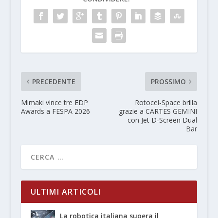
PRECEDENTE
PROSSIMO
Mimaki vince tre EDP
Rotocel-Space brilla
Awards a FESPA 2026
grazie a CARTES GEMINI
con Jet D-Screen Dual
Bar
ULTIMI ARTICOLI
La robotica italiana supera il