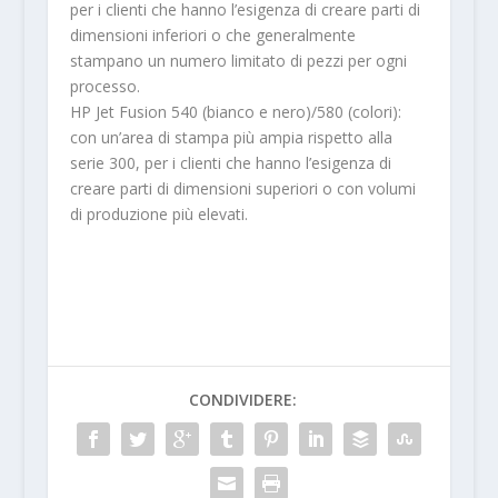
per i clienti che hanno l’esigenza di creare parti di
dimensioni inferiori o che generalmente
stampano un numero limitato di pezzi per ogni
processo.
HP Jet Fusion 540 (bianco e nero)/580 (colori):
con un’area di stampa più ampia rispetto alla
serie 300, per i clienti che hanno l’esigenza di
creare parti di dimensioni superiori o con volumi
di produzione più elevati.
CONDIVIDERE: