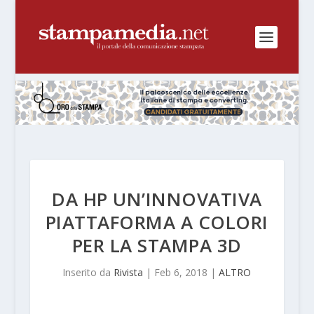
DA HP UN’INNOVATIVA
PIATTAFORMA A COLORI
PER LA STAMPA 3D
Inserito da
Rivista
|
Feb 6, 2018
|
ALTRO