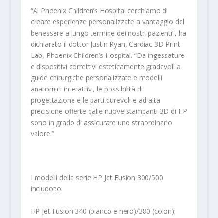
“Al Phoenix Children’s Hospital cerchiamo di
creare esperienze personalizzate a vantaggio del
benessere a lungo termine dei nostri pazienti”, ha
dichiarato il dottor Justin Ryan, Cardiac 3D Print
Lab, Phoenix Children’s Hospital. “Da ingessature
e dispositivi correttivi esteticamente gradevoli a
guide chirurgiche personalizzate e modelli
anatomici interattivi, le possibilità di
progettazione e le parti durevoli e ad alta
precisione offerte dalle nuove stampanti 3D di HP
sono in grado di assicurare uno straordinario
valore.”
I modelli della serie HP Jet Fusion 300/500
includono:
HP Jet Fusion 340 (bianco e nero)/380 (colori):