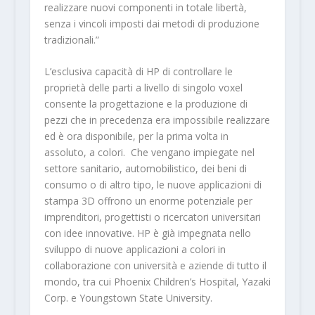
realizzare nuovi componenti in totale libertà,
senza i vincoli imposti dai metodi di produzione
tradizionali.”
L’esclusiva capacità di HP di controllare le
proprietà delle parti a livello di singolo voxel
consente la progettazione e la produzione di
pezzi che in precedenza era impossibile realizzare
ed è ora disponibile, per la prima volta in
assoluto, a colori. Che vengano impiegate nel
settore sanitario, automobilistico, dei beni di
consumo o di altro tipo, le nuove applicazioni di
stampa 3D offrono un enorme potenziale per
imprenditori, progettisti o ricercatori universitari
con idee innovative. HP è già impegnata nello
sviluppo di nuove applicazioni a colori in
collaborazione con università e aziende di tutto il
mondo, tra cui Phoenix Children’s Hospital, Yazaki
Corp. e Youngstown State University.