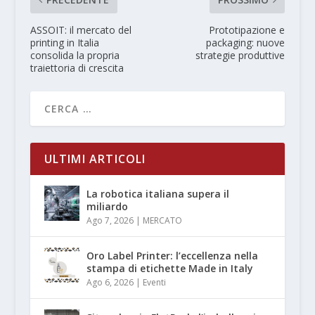
ASSOIT: il mercato del
Prototipazione e
printing in Italia
packaging: nuove
consolida la propria
strategie produttive
traiettoria di crescita
ULTIMI ARTICOLI
La robotica italiana supera il
miliardo
Ago 7, 2026
|
MERCATO
Oro Label Printer: l’eccellenza nella
stampa di etichette Made in Italy
Ago 6, 2026
|
Eventi