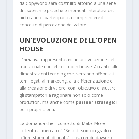
da Copyworld sarà costruito attorno a una serie
di esperienze pratiche e momenti interattivi che
aiuteranno i partecipanti a comprendere il
concetto di percezione del valore.
UN’EVOLUZIONE DELL’OPEN
HOUSE
L’iniziativa rappresenta anche un’evoluzione del
tradizionale concetto di open house. Accanto alle
dimostrazioni tecnologiche, verranno affrontati
temi legati al marketing, alla differenziazione e
alla creazione di valore, con l’obiettivo di aiutare
gli stampatori a ragionare non solo come
produttori, ma anche come
partner strategici
per i propri clienti.
La domanda che il concetto di Make More
sollecita al mercato è “Se tutti sono in grado di
offrire stampati di qualità, cosa rende davvero