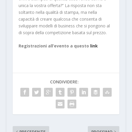
unica la vostra offerta?” La risposta non sta
soltanto nella qualità di stampa, ma nella
capacità di creare qualcosa che consenta di
sviluppare modelli di business che si pongono al
di sopra della competizione basata sul prezzo.
Registrazioni all’evento a questo
link
CONDIVIDERE:
PRECEDENTE
PROSSIMO