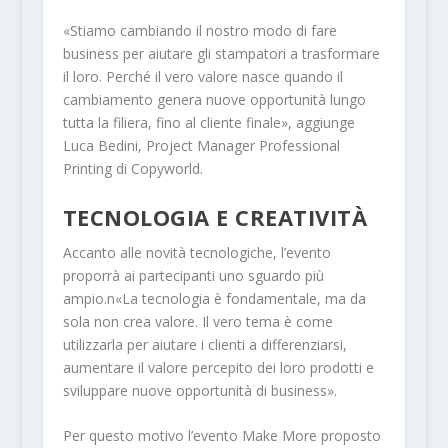
«Stiamo cambiando il nostro modo di fare
business per aiutare gli stampatori a trasformare
il loro. Perché il vero valore nasce quando il
cambiamento genera nuove opportunità lungo
tutta la filiera, fino al cliente finale», aggiunge
Luca Bedini, Project Manager Professional
Printing di Copyworld.
TECNOLOGIA E CREATIVITÀ
Accanto alle novità tecnologiche, l’evento
proporrà ai partecipanti uno sguardo più
ampio.n«La tecnologia è fondamentale, ma da
sola non crea valore. Il vero tema è come
utilizzarla per aiutare i clienti a differenziarsi,
aumentare il valore percepito dei loro prodotti e
sviluppare nuove opportunità di business».
Per questo motivo l’evento Make More proposto