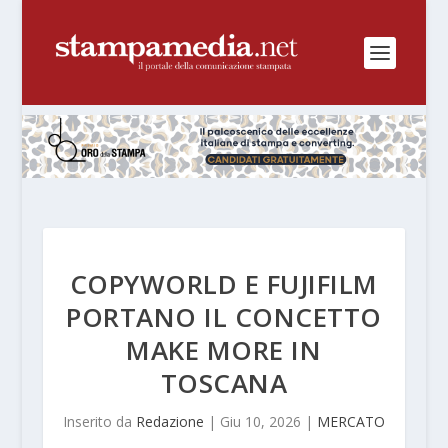
COPYWORLD E FUJIFILM
PORTANO IL CONCETTO
MAKE MORE IN
TOSCANA
Inserito da
Redazione
|
Giu 10, 2026
|
MERCATO