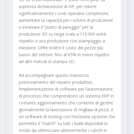
espressa dichiarazione di HP, per ridurre
significativamente i costi operativi complessivi,
aumentare la capacità per i volumi di produzione
e innalzare il “punto di pareggio” per la
produzione 3D su larga scala a 110.000 unità
rispetto a una produzione con stampaggio a
iniezione. Offre inoltre il costo del pezzo più
basso del settore: fino al 65% in meno rispetto
ad altri metodi di stampa 3D.
Ad accompagnare questo massiccio
potenziamento del reparto produttivo,
l’implementazione di software per l’automazione
di processo che comprendono un sistema ERP in
costante aggiornamento che consente di gestire
giornalmente la lavorazione di migliaia di pezzi, e
un software di nesting con l’esclusiva opzione che
permette il “match” su tutti i build disponibili in
modo da ottimizzare ulteriormente i carichi in