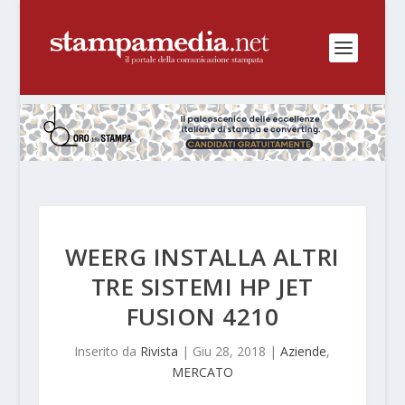
WEERG INSTALLA ALTRI
TRE SISTEMI HP JET
FUSION 4210
Inserito da
Rivista
|
Giu 28, 2018
|
Aziende
,
MERCATO