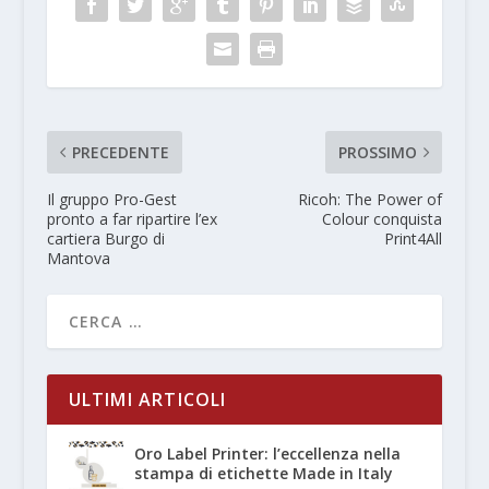
PRECEDENTE
PROSSIMO
Il gruppo Pro-Gest
Ricoh: The Power of
pronto a far ripartire l’ex
Colour conquista
cartiera Burgo di
Print4All
Mantova
ULTIMI ARTICOLI
Oro Label Printer: l’eccellenza nella
stampa di etichette Made in Italy