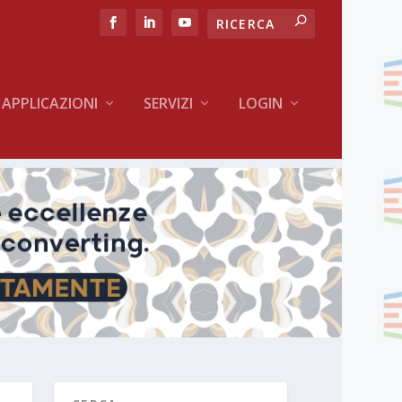
APPLICAZIONI
SERVIZI
LOGIN