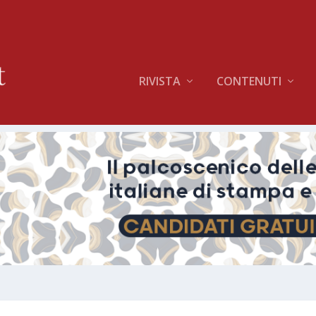
RIVISTA
CONTENUTI