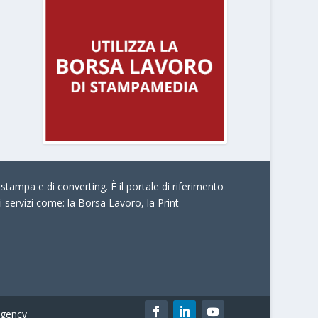
stampa e di converting. È il portale di riferimento
i servizi come:
la Borsa Lavoro, la Print
gency