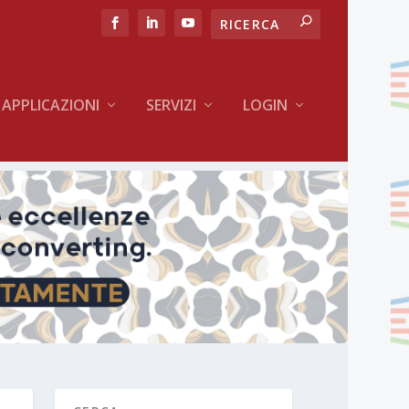
APPLICAZIONI
SERVIZI
LOGIN