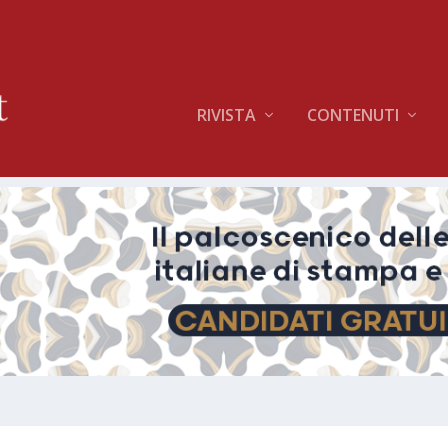
RIVISTA
CONTENUTI