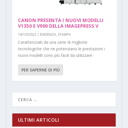
CANON PRESENTA I NUOVI MODELLI
V1350 E V900 DELLA IMAGEPRESS V
18/10/2022
|
EVIDENZA
,
STAMPA
Caratterizzati da una serie di migliorie
tecnologiche che ne potenziano le prestazioni i
nuovi modelli sono più facili da utilizzare
PER SAPERNE DI PIÙ
ULTIMI ARTICOLI