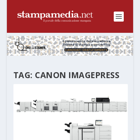
TAG:
CANON IMAGEPRESS