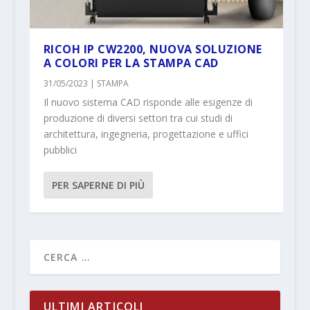
RICOH IP CW2200, NUOVA SOLUZIONE
A COLORI PER LA STAMPA CAD
31/05/2023
|
STAMPA
Il nuovo sistema CAD risponde alle esigenze di
produzione di diversi settori tra cui studi di
architettura, ingegneria, progettazione e uffici
pubblici
PER SAPERNE DI PIÙ
ULTIMI ARTICOLI