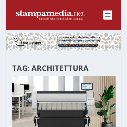
TAG:
ARCHITETTURA