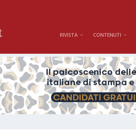
RIVISTA
CONTENUTI