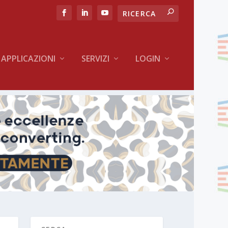
APPLICAZIONI
SERVIZI
LOGIN