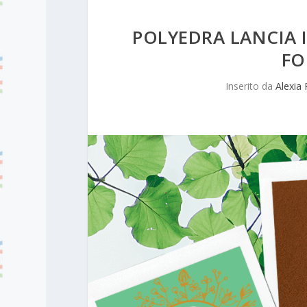
POLYEDRA LANCIA 
FO
Inserito da
Alexia 