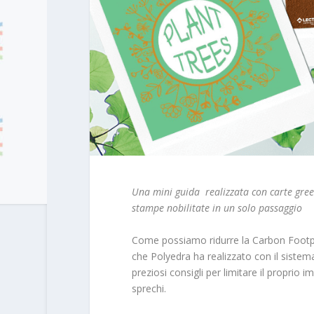
Una mini guida realizzata con carte gre
stampe nobilitate in un solo passaggio
Come possiamo ridurre la Carbon Footprint
che Polyedra ha realizzato con il sistem
preziosi consigli per limitare il proprio
sprechi.