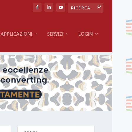
APPLICAZIONI
SERVIZI
LOGIN