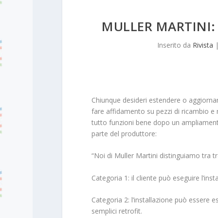
MULLER MARTINI: 
Inserito da
Rivista
Chiunque desideri estendere o aggiornar
fare affidamento su pezzi di ricambio e
tutto funzioni bene dopo un ampliament
parte del produttore:
“Noi di Muller Martini distinguiamo tra tr
Categoria 1: il cliente può eseguire l’insta
Categoria 2: l’installazione può essere es
semplici retrofit.