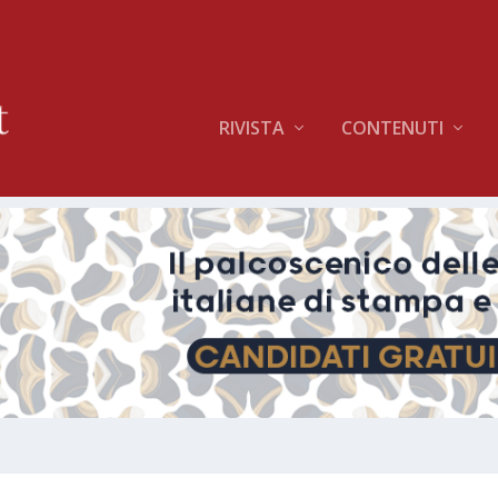
RIVISTA
CONTENUTI