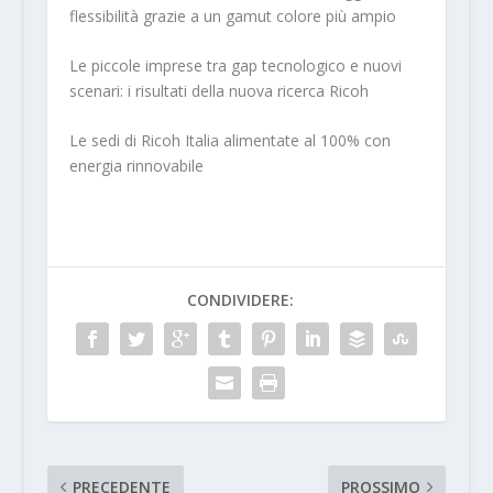
flessibilità grazie a un gamut colore più ampio
Le piccole imprese tra gap tecnologico e nuovi
scenari: i risultati della nuova ricerca Ricoh
Le sedi di Ricoh Italia alimentate al 100% con
energia rinnovabile
CONDIVIDERE:
PRECEDENTE
PROSSIMO