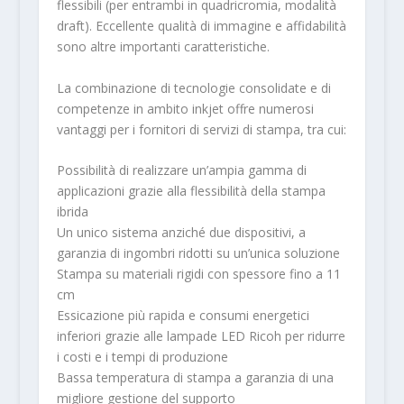
flessibili (per entrambi in quadricromia, modalità
draft). Eccellente qualità di immagine e affidabilità
sono altre importanti caratteristiche.
La combinazione di tecnologie consolidate e di
competenze in ambito inkjet offre numerosi
vantaggi per i fornitori di servizi di stampa, tra cui:
Possibilità di realizzare un’ampia gamma di
applicazioni grazie alla flessibilità della stampa
ibrida
Un unico sistema anziché due dispositivi, a
garanzia di ingombri ridotti su un’unica soluzione
Stampa su materiali rigidi con spessore fino a 11
cm
Essicazione più rapida e consumi energetici
inferiori grazie alle lampade LED Ricoh per ridurre
i costi e i tempi di produzione
Bassa temperatura di stampa a garanzia di una
migliore gestione del supporto