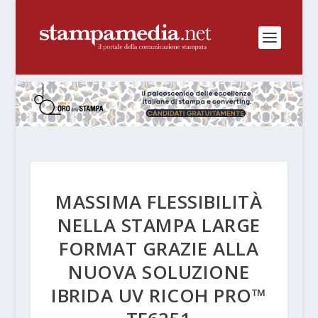
MASSIMA FLESSIBILITÀ
NELLA STAMPA LARGE
FORMAT GRAZIE ALLA
NUOVA SOLUZIONE
IBRIDA UV RICOH PRO™