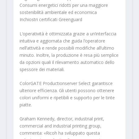
Consumi energetici ridotti per una maggiore
sostenibilità ambientale ed economica
Inchiostri certificati Greenguard
L’operatività è ottimizzata grazie a un’interfaccia
intuitiva e aggiornata che guida l’operatore
nell’attività e rende possibili modifiche all’ultimo
minuto. Inoltre, la produzione è resa più semplice
da opzioni quali il rilevamento automatico dello
spessore dei materiali.
ColorGATE Productionserver Select garantisce
ulteriore efficienza. Gli utenti possono ottenere
colori uniformi e ripetibili e supporto per le tinte
piatte.
Graham Kennedy, director, industrial print,
commercial and industrial printing group,
commenta: «Ricoh ha sviluppato questa