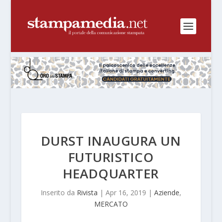
DURST INAUGURA UN
FUTURISTICO
HEADQUARTER
Inserito da
Rivista
|
Apr 16, 2019
|
Aziende
,
MERCATO