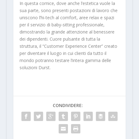
In questa cornice, dove anche l’estetica vuole la
sua parte, sono presenti postazioni di lavoro che
uniscono l’hi-tech al comfort, aree relax e spazi
per il servizio di baby-sitting professionale,
dimostrando la grande attenzione al benessere
dei dipendenti. Cuore pulsante di tutta la
struttura, il “Customer Experience Center” creato
per diventare il luogo in cui clienti da tutto il
mondo potranno testare l’intera gamma delle
soluzioni Durst.
CONDIVIDERE: