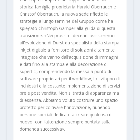
storica famiglia proprietaria Harald Oberrauch e
Christof Oberrauch, la nuova sede riflette le
strategie a lungo termine del Gruppo come ha
spiegato Christoph Gamper alla guida di questa
transizione: «Nei prossimi decenni assisteremo
all’evoluzione di Durst da specialista della stampa
inkjet digitale a fornitore di soluzioni altamente
integrate che vanno dall’acquisizione di immagini
e dati fino alla stampa e alla decorazione di
superfici, comprendendo la messa a punto di
software proprietari per il workflow, lo sviluppo di
inchiostri e la costante implementazione di servizi
pre e post vendita. Non si tratta di apparenza ma
di essenza. Abbiamo voluto costruire uno spazio
protetto per coltivare l’innovazione, riunendo
persone speciali dedicate a creare qualcosa di
nuovo, con l’attenzione sempre puntata sulla
domanda successiva».