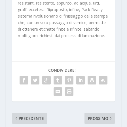
resistant, resistente, appunto, ad acqua, urti,
graffi eccetera. Riproposto, infine, Pack Ready:
sistema rivoluzionario di finissaggio della stampa
che, con un solo passaggio di vernice, permette
di ottenere etichette finite e rifinite, saltando i
molti giorni richiesti dai processi di laminazione.
CONDIVIDERE:
PRECEDENTE
PROSSIMO