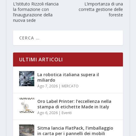
L’Istituto Rizzoli rilancia
L’importanza di una
la formazione con
corretta gestione delle
l’inaugurazione della
foreste
nuova sede
ULTIMI ARTICOLI
La robotica italiana supera il
miliardo
Ago 7, 2026
|
MERCATO
Oro Label Printer: l’eccellenza nella
stampa di etichette Made in Italy
Ago 6, 2026
|
Eventi
Sitma lancia FlatPack, l’imballaggio
in carta per i pannelli dei mobili