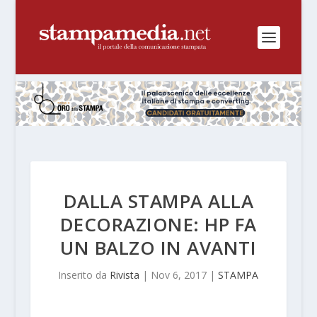
DALLA STAMPA ALLA
DECORAZIONE: HP FA
UN BALZO IN AVANTI
Inserito da
Rivista
|
Nov 6, 2017
|
STAMPA