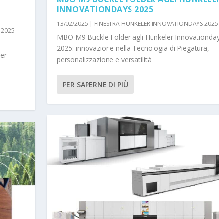
INNOVATIONDAYS 2025
13/02/2025
|
FINESTRA HUNKELER INNOVATIONDAYS 2025
 2025
MBO M9 Buckle Folder agli Hunkeler Innovationda
2025: innovazione nella Tecnologia di Piegatura,
per
personalizzazione e versatilità
PER SAPERNE DI PIÙ