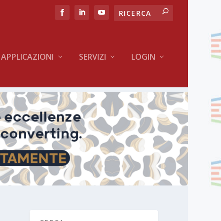
APPLICAZIONI
SERVIZI
LOGIN