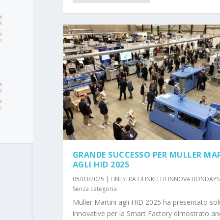
GRANDE SUCCESSO PER MULLER MA
AGLI HID 2025
05/03/2025
|
FINESTRA HUNKELER INNOVATIONDAYS
Senza categoria
Muller Martini agli HID 2025 ha presentato sol
innovative per la Smart Factory dimostrato an