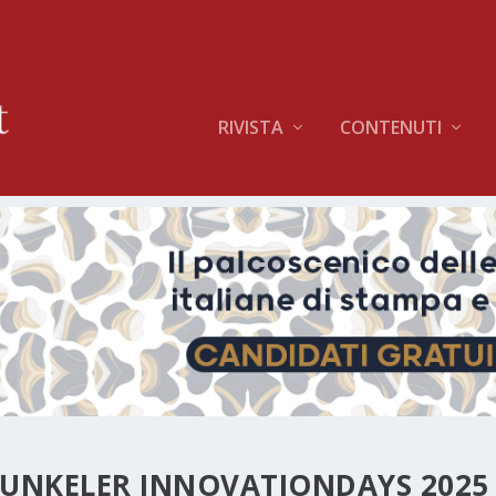
RIVISTA
CONTENUTI
HUNKELER INNOVATIONDAYS 2025