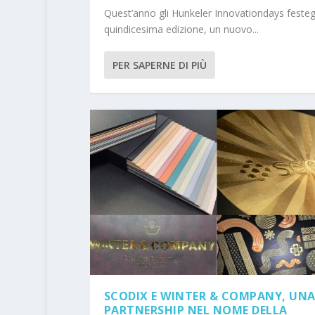
Quest’anno gli Hunkeler Innovationdays festeg
quindicesima edizione, un nuovo...
PER SAPERNE DI PIÙ
SCODIX E WINTER & COMPANY, UN
PARTNERSHIP NEL NOME DELLA