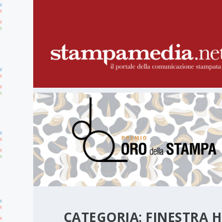
CATEGORIA:
FINESTRA 