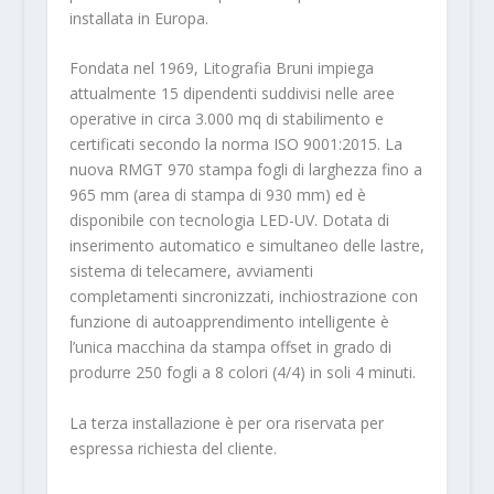
installata in Europa.
Fondata nel 1969, Litografia Bruni impiega
attualmente 15 dipendenti suddivisi nelle aree
operative in circa 3.000 mq di stabilimento e
certificati secondo la norma ISO 9001:2015. La
nuova RMGT 970 stampa fogli di larghezza fino a
965 mm (area di stampa di 930 mm) ed è
disponibile con tecnologia LED-UV. Dotata di
inserimento automatico e simultaneo delle lastre,
sistema di telecamere, avviamenti
completamenti sincronizzati, inchiostrazione con
funzione di autoapprendimento intelligente è
l’unica macchina da stampa offset in grado di
produrre 250 fogli a 8 colori (4/4) in soli 4 minuti.
La terza installazione è per ora riservata per
espressa richiesta del cliente.