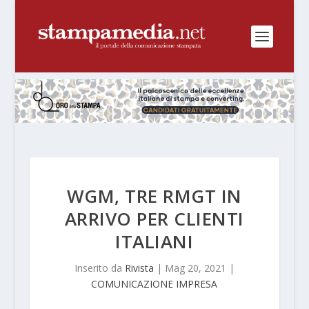
WGM, TRE RMGT IN
ARRIVO PER CLIENTI
ITALIANI
Inserito da
Rivista
|
Mag 20, 2021
|
COMUNICAZIONE IMPRESA