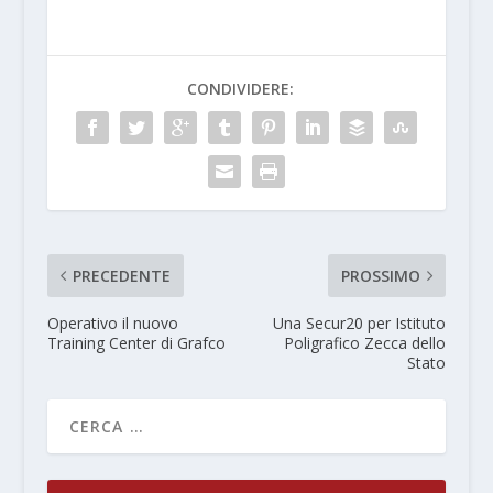
CONDIVIDERE:
PRECEDENTE
PROSSIMO
Operativo il nuovo
Una Secur20 per Istituto
Training Center di Grafco
Poligrafico Zecca dello
Stato