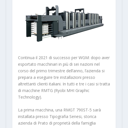
Continua il 2021 di successo per WGM: dopo aver
esportato macchinari in più di sei nazioni nel
corso del primo trimestre dell’anno, l’azienda si
prepara a eseguire tre installazioni presso
altrettanti clienti italiani. In tutti e tre i casi si tratta
di macchine RMTG (Ryobi MHI Graphic
Technology).
La prima macchina, una RMGT 790ST-5 sarà
installata presso Tipografia Senesi, storica
azienda di Prato di proprietà della famiglia