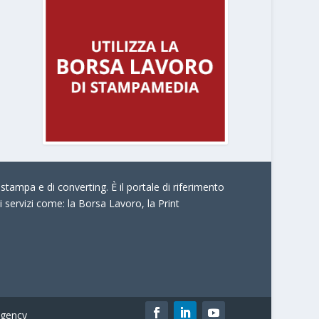
stampa e di converting. È il portale di riferimento
i servizi come:
la Borsa Lavoro, la Print
gency