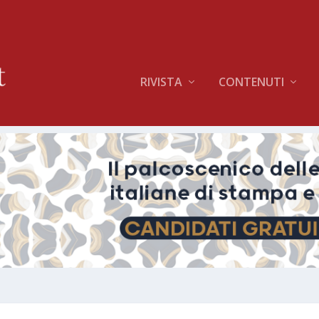
RIVISTA
CONTENUTI