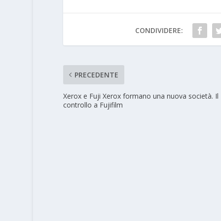
CONDIVIDERE:
PRECEDENTE
Xerox e Fuji Xerox formano una nuova società. Il
controllo a Fujifilm