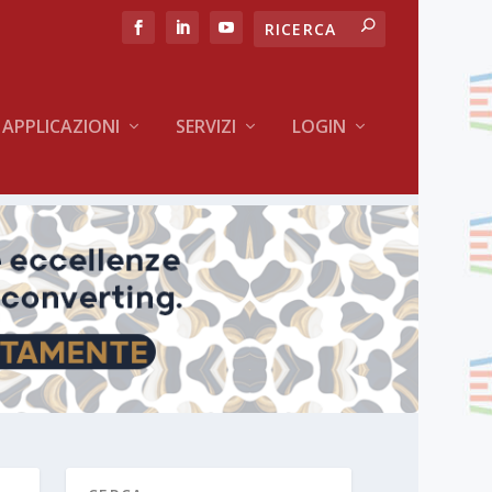
APPLICAZIONI
SERVIZI
LOGIN