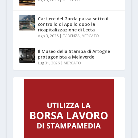
Cartiere del Garda passa sotto il
controllo di Apollo dopo la
ricapitalizzazione di Lecta
Ago 3, 2026
|
EVIDENZA
,
MERCATO
Il Museo della Stampa di Artogne
protagonista a Melaverde
Lug 31, 2026
|
MERCATO