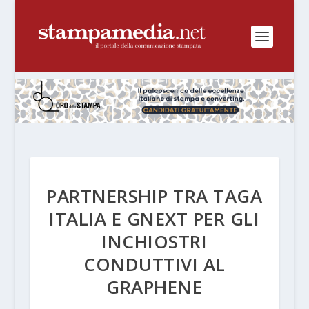
PARTNERSHIP TRA TAGA
ITALIA E GNEXT PER GLI
INCHIOSTRI
CONDUTTIVI AL
GRAPHENE