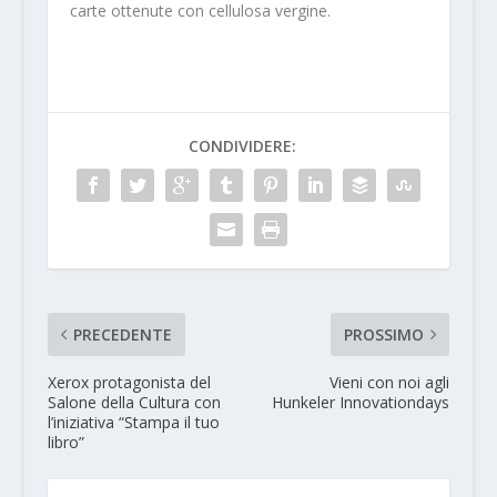
carte ottenute con cellulosa vergine.
CONDIVIDERE:
PRECEDENTE
PROSSIMO
Xerox protagonista del
Vieni con noi agli
Salone della Cultura con
Hunkeler Innovationdays
l’iniziativa “Stampa il tuo
libro”