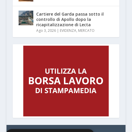
Cartiere del Garda passa sotto il
controllo di Apollo dopo la
ricapitalizzazione di Lecta
Ago 3, 2026
|
EVIDENZA
,
MERCATO