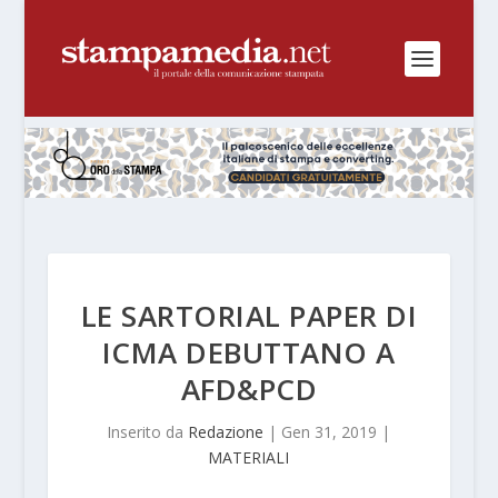
LE SARTORIAL PAPER DI
ICMA DEBUTTANO A
AFD&PCD
Inserito da
Redazione
|
Gen 31, 2019
|
MATERIALI