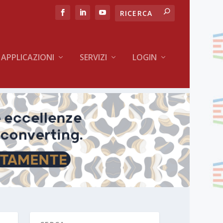
APPLICAZIONI
SERVIZI
LOGIN